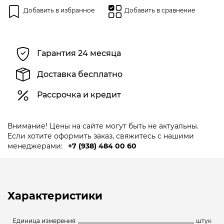
Добавить в избранное
Добавить в сравнение
Гарантия 24 месяца
Доставка бесплатно
Рассрочка и кредит
Внимание! Цены на сайте могут быть не актуальны.
Если хотите оформить заказ, свяжитесь с нашими
менеджерами:
+7 (938) 484 00 60
Характеристики
Единица измерения
штук