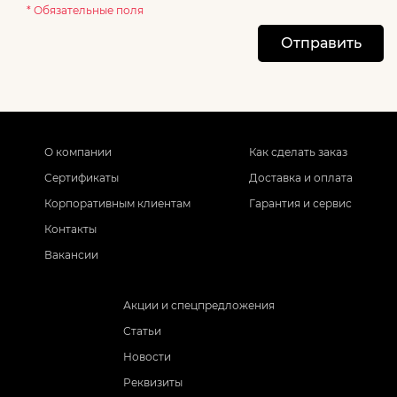
* Обязательные поля
Отправить
О компании
Как сделать заказ
Сертификаты
Доставка и оплата
Корпоративным клиентам
Гарантия и сервис
Контакты
Вакансии
Акции и спецпредложения
Статьи
Новости
Реквизиты