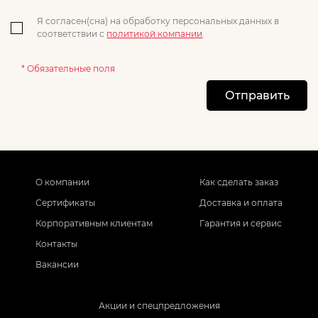
Я согласен(сна) на обработку персональных данных в
соответствии с
политикой компании
.
* Обязательные поля
Отправить
О компании
Как сделать заказ
Сертификаты
Доставка и оплата
Корпоративным клиентам
Гарантия и сервис
Контакты
Вакансии
Акции и спецпредложения