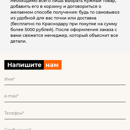
необходимо всего лишь выбрать нужный товар,
добавить его в корзину и договориться о
желаемом способе получения: будь то самовывоз
из удобной для вас точки или доставка
(бесплатно по Краснодару при покупке на сумму
более 5000 рублей). После оформления заказа с
вами свяжется менеджер, который объяснит все
детали.
Напишите
нам