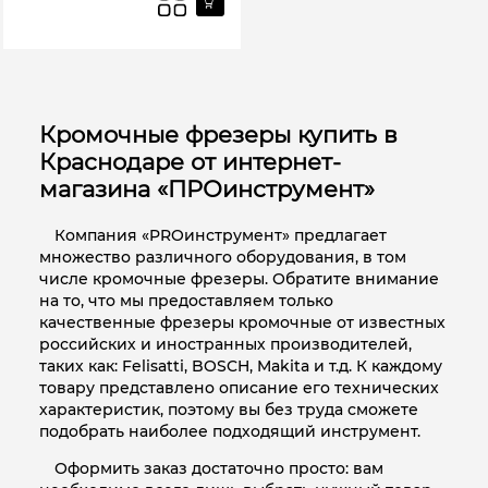
Кромочные фрезеры купить в
Краснодаре от интернет-
магазина «ПРОинструмент»
Компания «PROинструмент» предлагает
множество различного оборудования, в том
числе кромочные фрезеры. Обратите внимание
на то, что мы предоставляем только
качественные фрезеры кромочные от известных
российских и иностранных производителей,
таких как: Felisatti, BOSCH, Makita и т.д. К каждому
товару представлено описание его технических
характеристик, поэтому вы без труда сможете
подобрать наиболее подходящий инструмент.
Оформить заказ достаточно просто: вам