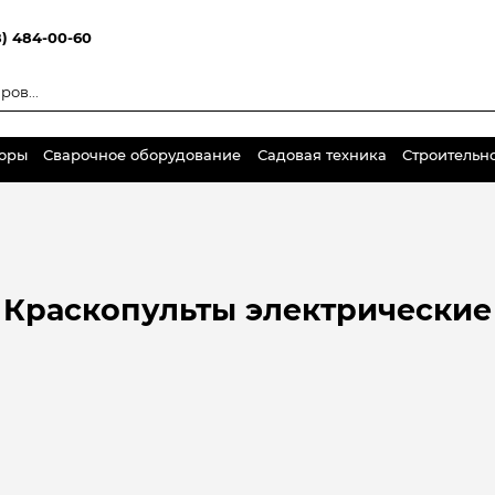
8) 484-00-60
торы
Сварочное оборудование
Садовая техника
Строительн
Краскопульты электрические