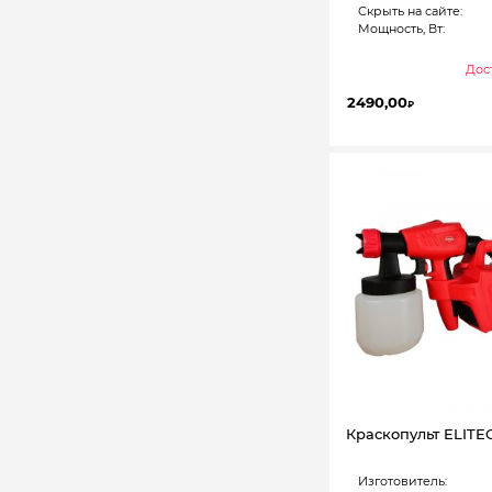
Скрыть на сайте:
Мощность, Вт:
Дост
2490,00
₽
Краскопульт ELITE
Изготовитель: