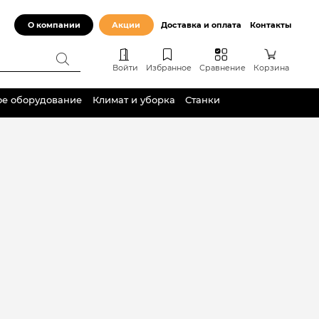
О компании
Акции
Доставка и оплата
Контакты
Войти
Избранное
Сравнение
Корзина
ое оборудование
Климат и уборка
Станки