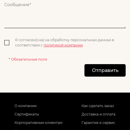
Я согласен(сна) на обработку персональных данных в
соответствии с
политикой компании
.
* Обязательные поля
Отправить
О компании
Как сделать заказ
Сертификаты
Доставка и оплата
Корпоративным клиентам
Гарантия и сервис