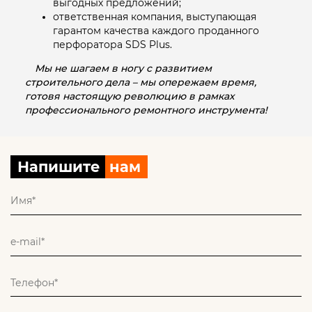
выгодных предложений;
ответственная компания, выступающая
гарантом качества каждого проданного
перфоратора SDS Plus.
Мы не шагаем в ногу с развитием
строительного дела – мы опережаем время,
готовя настоящую революцию в рамках
профессионального ремонтного инструмента!
Напишите
нам