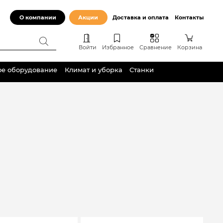
О компании
Акции
Доставка и оплата
Контакты
Войти
Избранное
Сравнение
Корзина
ое оборудование
Климат и уборка
Станки