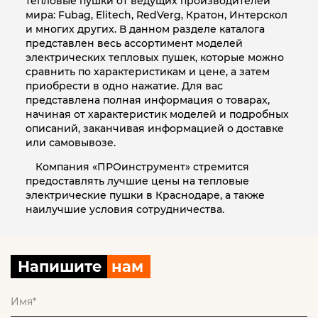
тепловые пушки от ведущих производителей
мира: Fubag, Elitech, RedVerg, Кратон, Интерскол
и многих других. В данном разделе каталога
представлен весь ассортимент моделей
электрических тепловых пушек, которые можно
сравнить по характеристикам и цене, а затем
приобрести в одно нажатие. Для вас
представлена полная информация о товарах,
начиная от характеристик моделей и подробных
описаний, заканчивая информацией о доставке
или самовывозе.
Компания «ПРОинструмент» стремится
предоставлять лучшие цены на тепловые
электрические пушки в Краснодаре, а также
наилучшие условия сотрудничества.
Напишите
нам