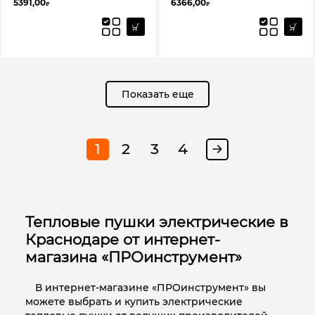
5391,00
6366,00
₽
₽
Показать еще
1
2
3
4
Тепловые пушки электрические в
Краснодаре от интернет-
магазина «ПРОинструмент»
В интернет-магазине «ПРОинструмент» вы
можете выбрать и купить электрические