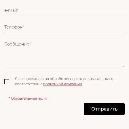
Я согласен(сна) на обработку персональных данных в
соответствии с
политикой компании
.
* Обязательные поля
Отправить