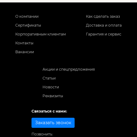
О компании
Как сделать заказ
Сертификаты
Доставка и оплата
Корпоративным клиентам
Гарантия и сервис
Контакты
Вакансии
Акции и спецпредложения
Статьи
Новости
Реквизиты
Связаться с нами:
Заказать звонок
Позвонить: