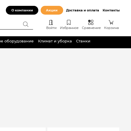
О компании
Акции
Доставка и оплата
Контакты
Войти
Избранное
Сравнение
Корзина
ое оборудование
Климат и уборка
Станки