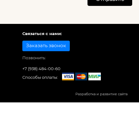
Связаться с нами:
Заказать звонок
Позвонить:
+7 (938) 484-00-60
Способы оплаты:
Разработка и развитие сайта