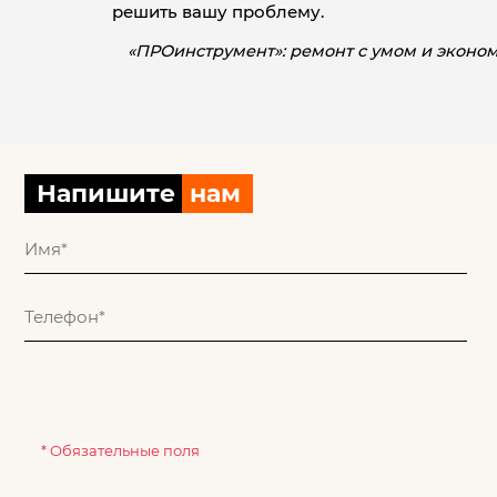
решить вашу проблему.
«ПРОинструмент»: ремонт с умом и эконо
Напишите
нам
* Обязательные поля