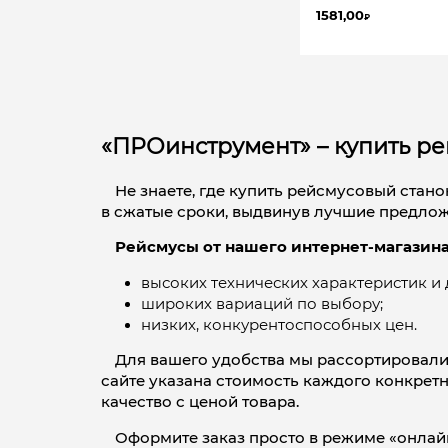
1581,00
₽
«ПРОинструмент» – купить ре
Не знаете, где купить рейсмусовый ста
в сжатые сроки, выдвинув лучшие предлож
Рейсмусы от нашего интернет-магазина 
высоких технических характеристик и
широких вариаций по выбору;
низких, конкурентоспособных цен.
Для вашего удобства мы рассортировали
сайте указана стоимость каждого конкретн
качество с ценой товара.
Оформите заказ просто в режиме «онла