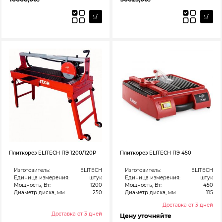
₽
₽
Плиткорез ELITECH ПЭ 1200/120P
Плиткорез ELITECH ПЭ 450
Изготовитель:
ELITECH
Изготовитель:
ELITECH
Единица измерения:
штук
Единица измерения:
штук
Мощность, Вт:
1200
Мощность, Вт:
450
Диаметр диска, мм:
250
Диаметр диска, мм:
115
Доставка от 3 дней
Доставка от 3 дней
Цену уточняйте