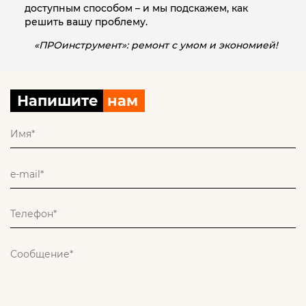
доступным способом – и мы подскажем, как
решить вашу проблему.
«ПРОинструмент»: ремонт с умом и экономией!
Напишите
нам