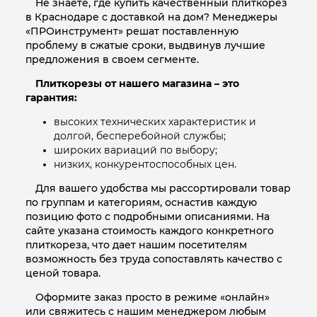
Не знаете, где купить качественный плиткорез
в Краснодаре с доставкой на дом? Менеджеры
«ПРОинструмент» решат поставленную
проблему в сжатые сроки, выдвинув лучшие
предложения в своем сегменте.
Плиткорезы от нашего магазина – это
гарантия:
высоких технических характеристик и
долгой, бесперебойной службы;
широких вариаций по выбору;
низких, конкурентоспособных цен.
Для вашего удобства мы рассортировали товар
по группам и категориям, оснастив каждую
позицию фото с подробными описаниями. На
сайте указана стоимость каждого конкретного
плиткореза, что дает нашим посетителям
возможность без труда сопоставлять качество с
ценой товара.
Оформите заказ просто в режиме «онлайн»
или свяжитесь с нашим менеджером любым