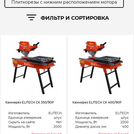
Плиткорезы с нижним расположением мотора
ФИЛЬТР И СОРТИРОВКА
Камнерез ELITECH СК 350/90Р
Камнерез ELITECH СК 400/90Р
Изготовитель:
ELITECH
Изготовитель:
ELITECH
Единица измерения:
штук
Единица измерения:
штук
Скрыть на сайте:
Нет
Мощность, Вт:
2000
Мощность, Вт:
2000
Диаметр диска, мм:
400