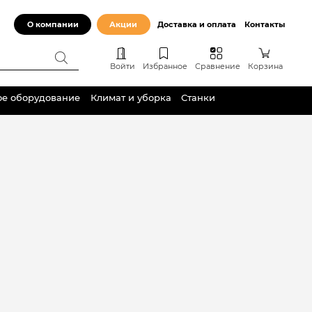
О компании
Акции
Доставка и оплата
Контакты
Войти
Избранное
Сравнение
Корзина
ое оборудование
Климат и уборка
Станки