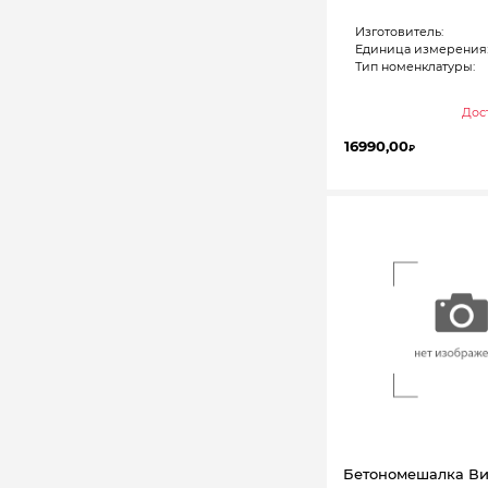
Изготовитель:
Единица измерения
Тип номенклатуры:
Дост
16990,00
₽
Бетономешалка Ви