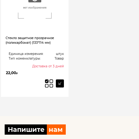
Стекло защитное прозрачное
(поликарбонат) (133*114 мм)
Единица измерения:
штук
Тип номенклатуры:
Товар
Доставка от 3 дней
22,00
₽
Напишите
нам