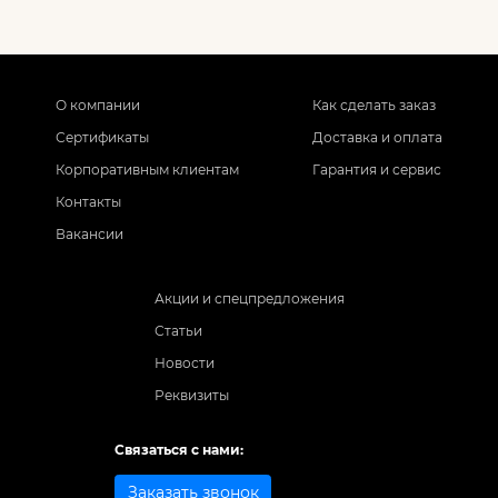
О компании
Как сделать заказ
Сертификаты
Доставка и оплата
Корпоративным клиентам
Гарантия и сервис
Контакты
Вакансии
Акции и спецпредложения
Статьи
Новости
Реквизиты
Связаться с нами:
Заказать звонок