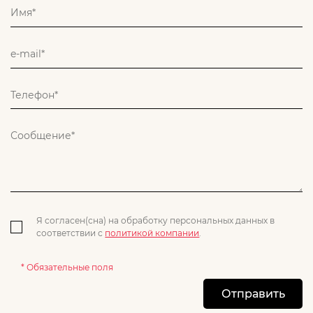
Я согласен(сна) на обработку персональных данных в
соответствии с
политикой компании
.
* Обязательные поля
Отправить