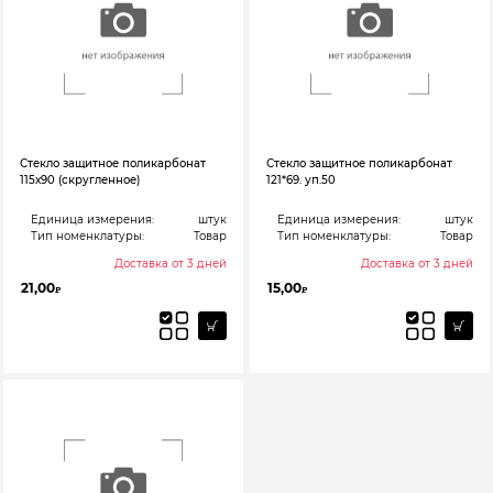
Стекло защитное поликарбонат
Стекло защитное поликарбонат
115х90 (скругленное)
121*69. уп.50
Единица измерения:
штук
Единица измерения:
штук
Тип номенклатуры:
Товар
Тип номенклатуры:
Товар
Доставка от 3 дней
Доставка от 3 дней
21,00
15,00
₽
₽