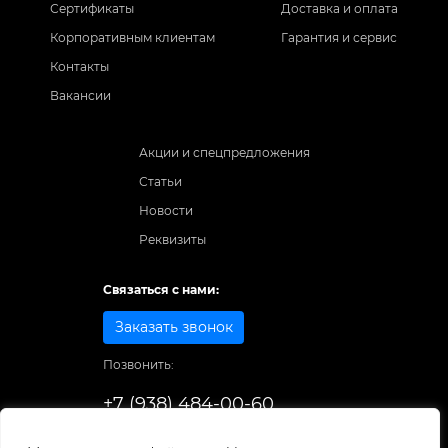
Сертификаты
Доставка и оплата
Корпоративным клиентам
Гарантия и сервис
Контакты
Вакансии
Акции и спецпредложения
Статьи
Новости
Реквизиты
Связаться с нами:
Заказать звонок
Позвонить:
+7 (938) 484-00-60
Способы оплаты: