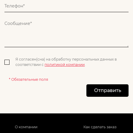
Я согласен(сна) на обработку персональных данных в
соответствии с
политикой компании
.
* Обязательные поля
Отправить
О компании
Как сделать заказ