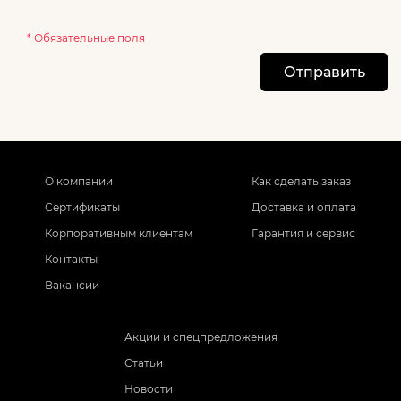
* Обязательные поля
Отправить
О компании
Как сделать заказ
Сертификаты
Доставка и оплата
Корпоративным клиентам
Гарантия и сервис
Контакты
Вакансии
Акции и спецпредложения
Статьи
Новости