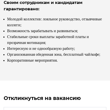
Своим сотрудникам и кандидатам
гарантировано:
Молодой коллектив: лояльное руководство, отзывчивые
коллеги;
Возможность зарабатывать и развиваться;
Стабильные сроки выплаты заработной платы и
прозрачная мотивация;
Интересную и не однообразную работу;
Организованная обеденная зона, бесплатный чай/кофе;
Корпоративные мероприятия.
Откликнуться на вакансию