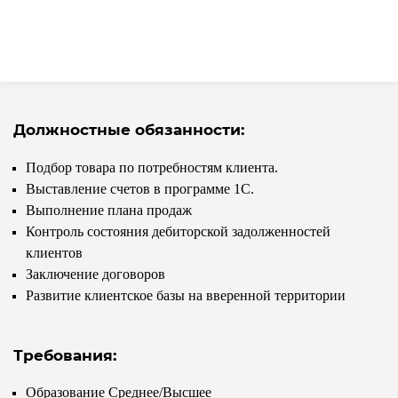
Должностные обязанности:
Подбор товара по потребностям клиента.
Выставление счетов в программе 1С.
Выполнение плана продаж
Контроль состояния дебиторской задолженностей
клиентов
Заключение договоров
Развитие клиентское базы на вверенной территории
Требования:
Образование Среднее/Высшее