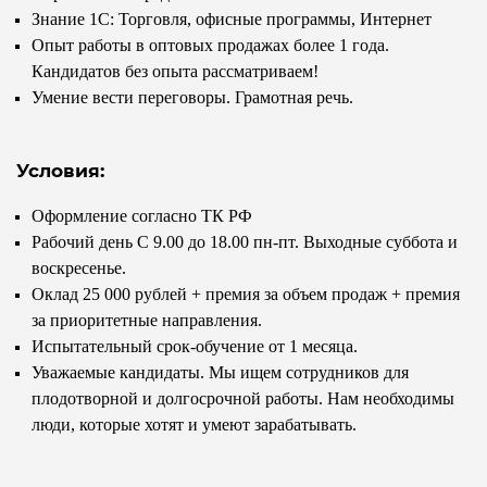
Знание 1С: Торговля, офисные программы, Интернет
Опыт работы в оптовых продажах более 1 года.
Кандидатов без опыта рассматриваем!
Умение вести переговоры. Грамотная речь.
Условия:
Оформление согласно ТК РФ
Рабочий день С 9.00 до 18.00 пн-пт. Выходные суббота и
воскресенье.
Оклад 25 000 рублей + премия за объем продаж + премия
за приоритетные направления.
Испытательный срок-обучение от 1 месяца.
Уважаемые кандидаты. Мы ищем сотрудников для
плодотворной и долгосрочной работы. Нам необходимы
люди, которые хотят и умеют зарабатывать.