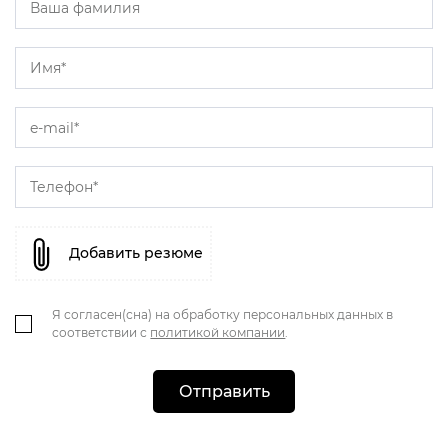
Добавить резюме
Я согласен(сна) на обработку персональных данных в
соответствии с
политикой компании
.
Отправить