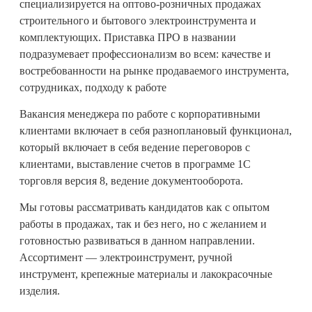
специализируется на оптово-розничных продажах
строительного и бытового электроинструмента и
комплектующих. Приставка ПРО в названии
подразумевает профессионализм во всем: качестве и
востребованности на рынке продаваемого инструмента,
сотрудниках, подходу к работе
Вакансия менеджера по работе с корпоративными
клиентами включает в себя разноплановый функционал,
который включает в себя ведение переговоров с
клиентами, выставление счетов в программе 1С
торговля версия 8, ведение документооборота.
Мы готовы рассматривать кандидатов как с опытом
работы в продажах, так и без него, но с желанием и
готовностью развиваться в данном направлении.
Ассортимент — электроинструмент, ручной
инструмент, крепежные материалы и лакокрасочные
изделия.