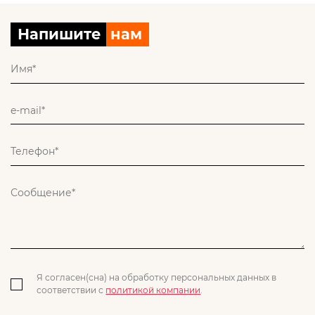
Напишите
нам
Я согласен(сна) на обработку персональных данных в
соответствии с
политикой компании
.