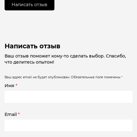
Написать отзыв
Написать отзыв
Ваш отзыв поможет кому-то сделать выбор. Спасибо,
что делитесь опытом!
Ваш адрес email не будет опубликован.
Обязательные поля помечены
*
Имя
*
Email
*