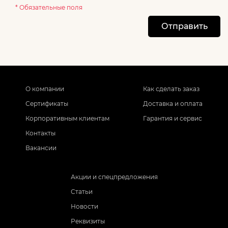
* Обязательные поля
Отправить
О компании
Как сделать заказ
Сертификаты
Доставка и оплата
Корпоративным клиентам
Гарантия и сервис
Контакты
Вакансии
Акции и спецпредложения
Статьи
Новости
Реквизиты