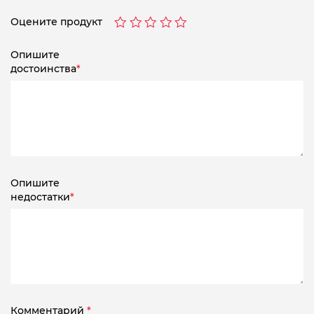
Оцените продукт
Опишите
достоинства
*
Опишите
недостатки
*
Комментарий
*