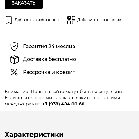
ЗАКАЗАТЬ
Добавить в избранное
Добавить в сравнение
Гарантия 24 месяца
Доставка бесплатно
Рассрочка и кредит
Внимание! Цены на сайте могут быть не актуальны.
Если хотите оформить заказ, свяжитесь с нашими
менеджерами:
+7 (938) 484 00 60
Характеристики