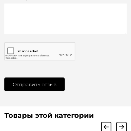
Товары этой категории