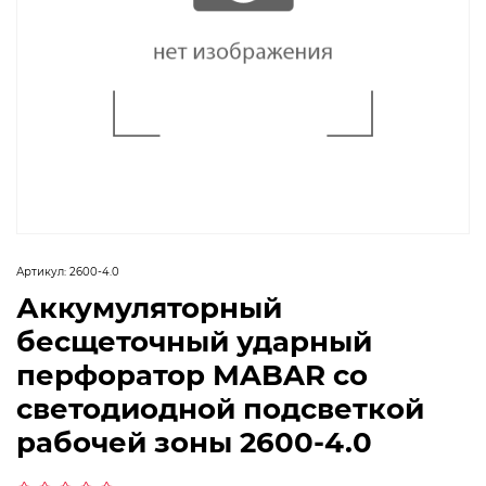
Артикул:
2600-4.0
Аккумуляторный
бесщеточный ударный
перфоратор MABAR со
светодиодной подсветкой
рабочей зоны 2600-4.0