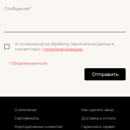
Я согласен(сна) на обработку персональных данных в
соответствии с
политикой компании
.
* Обязательные поля
Отправить
О компании
Как сделать заказ
Сертификаты
Доставка и оплата
Корпоративным клиентам
Гарантия и сервис