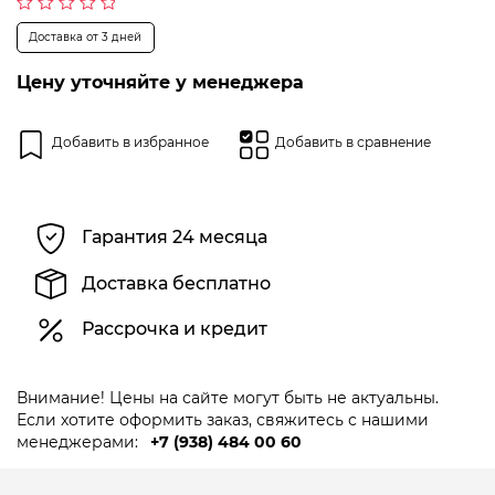
Оценка
Доставка от 3 дней
0
из
5
Цену уточняйте у менеджера
Добавить в избранное
Добавить в сравнение
Гарантия 24 месяца
Доставка бесплатно
Рассрочка и кредит
Внимание! Цены на сайте могут быть не актуальны.
Если хотите оформить заказ, свяжитесь с нашими
менеджерами:
+7 (938) 484 00 60