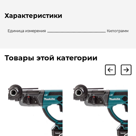
Характеристики
Единица измерения
Килограмм
Товары этой категории