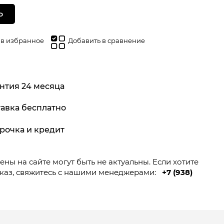
Ь
 в избранное
Добавить в сравнение
нтия 24 месяца
авка бесплатно
рочка и кредит
ны на сайте могут быть не актуальны. Если хотите
каз, свяжитесь с нашими менеджерами:
+7 (938)