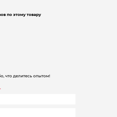
ов по этому товару
о, что делитесь опытом!
*