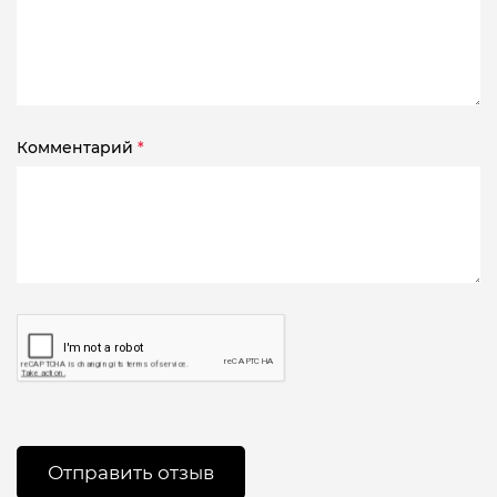
Комментарий
*