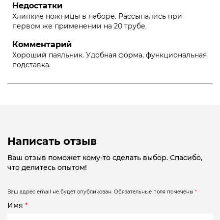
Недостатки
Хлипкие ножницы в наборе. Рассыпались при
первом же применении на 20 трубе.
Комментарий
Хороший паяльник. Удобная форма, функциональная
подставка.
Написать отзыв
Ваш отзыв поможет кому-то сделать выбор. Спасибо,
что делитесь опытом!
Ваш адрес email не будет опубликован.
Обязательные поля помечены
*
Имя
*