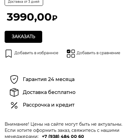
из 5 на основе
Доставка от 3 дней
опроса
пользователя
3990,00
₽
ЗАКАЗАТЬ
Добавить в избранное
Добавить в сравнение
Гарантия 24 месяца
Доставка бесплатно
Рассрочка и кредит
Внимание! Цены на сайте могут быть не актуальны.
Если хотите оформить заказ, свяжитесь с нашими
менеджерами:
+7 (938) 484 00 60