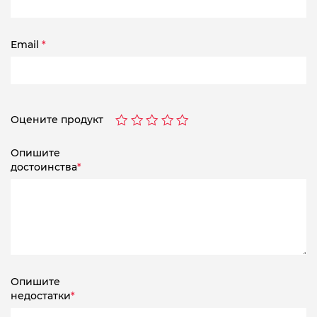
Email
*
Оцените продукт
Опишите
достоинства
*
Опишите
недостатки
*