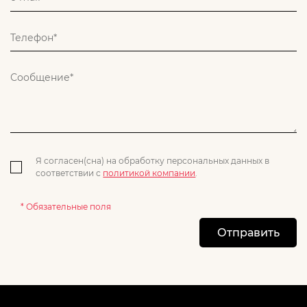
Я согласен(сна) на обработку персональных данных в
соответствии с
политикой компании
.
* Обязательные поля
Отправить