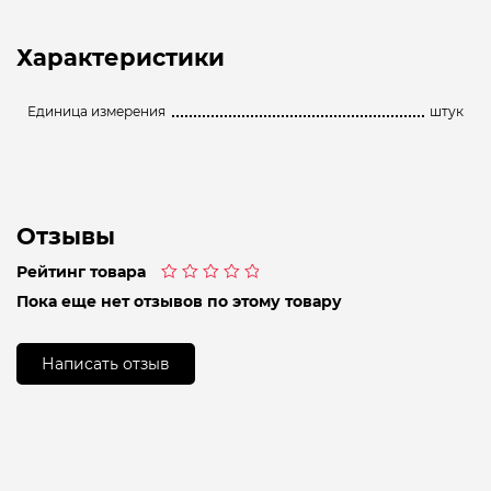
Характеристики
Единица измерения
штук
Отзывы
Рейтинг товара
Оценка
Пока еще нет отзывов по этому товару
0
из
5
Написать отзыв