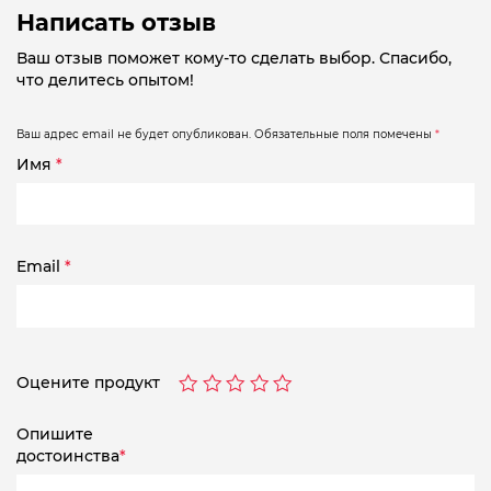
Написать отзыв
Ваш отзыв поможет кому-то сделать выбор. Спасибо,
что делитесь опытом!
Ваш адрес email не будет опубликован.
Обязательные поля помечены
*
Имя
*
Email
*
Оцените продукт
Опишите
достоинства
*