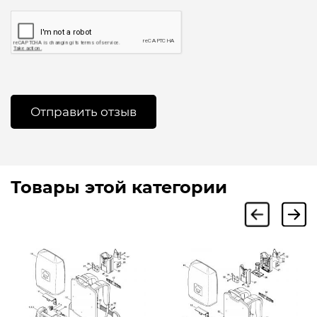
Товары этой категории