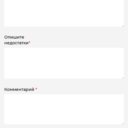
Опишите
недостатки
*
Комментарий
*