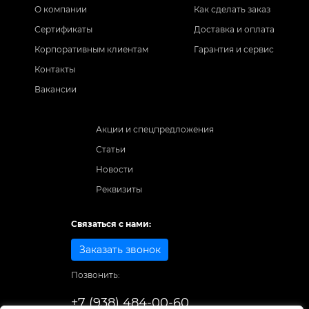
О компании
Как сделать заказ
Сертификаты
Доставка и оплата
Корпоративным клиентам
Гарантия и сервис
Контакты
Вакансии
Акции и спецпредложения
Статьи
Новости
Реквизиты
Связаться с нами:
Заказать звонок
Позвонить:
+7 (938) 484-00-60