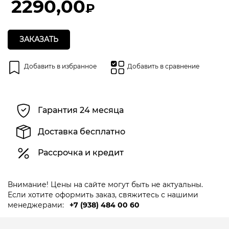
2290,00
₽
ЗАКАЗАТЬ
Добавить в избранное
Добавить в сравнение
Гарантия 24 месяца
Доставка бесплатно
Рассрочка и кредит
Внимание! Цены на сайте могут быть не актуальны.
Если хотите оформить заказ, свяжитесь с нашими
менеджерами:
+7 (938) 484 00 60