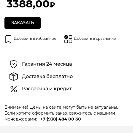
3388,00
₽
ЗАКАЗАТЬ
Добавить в избранное
Добавить в сравнение
Гарантия 24 месяца
Доставка бесплатно
Рассрочка и кредит
Внимание! Цены на сайте могут быть не актуальны.
Если хотите оформить заказ, свяжитесь с нашими
менеджерами:
+7 (938) 484 00 60