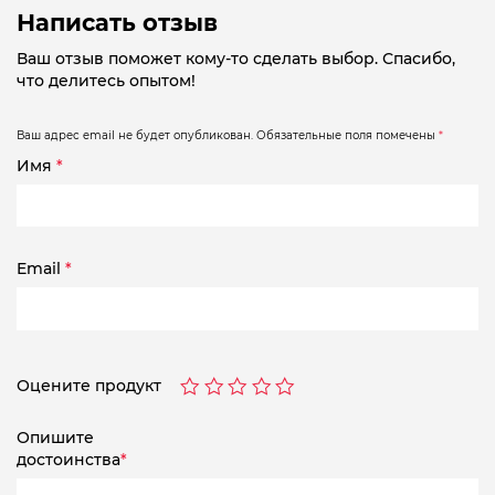
Написать отзыв
Ваш отзыв поможет кому-то сделать выбор. Спасибо,
что делитесь опытом!
Ваш адрес email не будет опубликован.
Обязательные поля помечены
*
Имя
*
Email
*
Оцените продукт
Опишите
достоинства
*