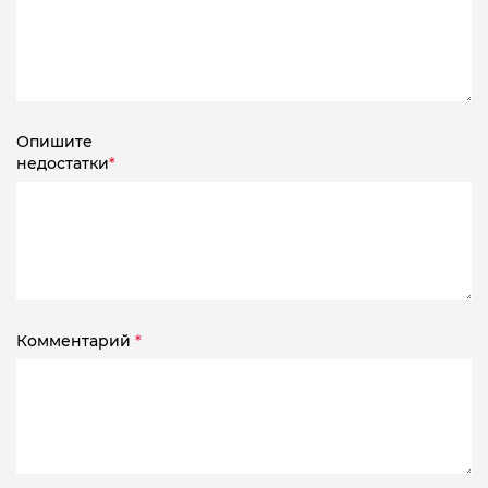
Опишите
недостатки
*
Комментарий
*