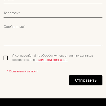
Я согласен(сна) на обработку персональных данных в
соответствии с
политикой компании
.
* Обязательные поля
Отправить