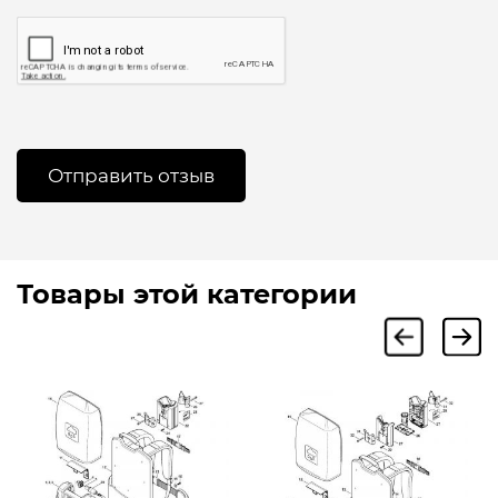
Товары этой категории