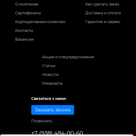
О компании
Как сделать заказ
Сертификаты
Доставка и оплата
Корпоративным клиентам
Гарантия и сервис
Контакты
Вакансии
Акции и спецпредложения
Статьи
Новости
Реквизиты
Связаться с нами:
Заказать звонок
Позвонить:
+7 (938) 484-00-60