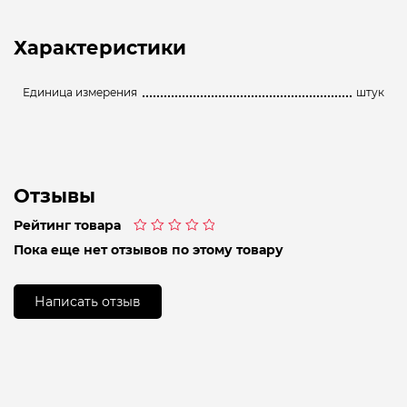
Характеристики
Единица измерения
штук
Отзывы
Рейтинг товара
Оценка
Пока еще нет отзывов по этому товару
0
из
5
Написать отзыв