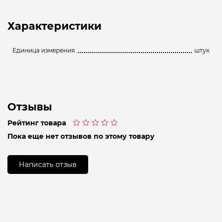
Характеристики
Единица измерения
штук
Отзывы
Рейтинг товара
Оценка
Пока еще нет отзывов по этому товару
0
из
5
Написать отзыв