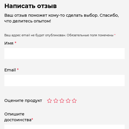
Написать отзыв
Ваш отзыв поможет кому-то сделать выбор. Спасибо,
что делитесь опытом!
Ваш адрес email не будет опубликован.
Обязательные поля помечены
*
Имя
*
Email
*
Оцените продукт
Опишите
достоинства
*