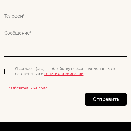
Я согласен(сна) на обработку персональных данных в
соответствии с
политикой компании
.
* Обязательные поля
Отправить