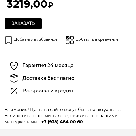
3219,00
₽
ЗАКАЗАТЬ
Добавить в избранное
Добавить в сравнение
Гарантия 24 месяца
Доставка бесплатно
Рассрочка и кредит
Внимание! Цены на сайте могут быть не актуальны.
Если хотите оформить заказ, свяжитесь с нашими
менеджерами:
+7 (938) 484 00 60