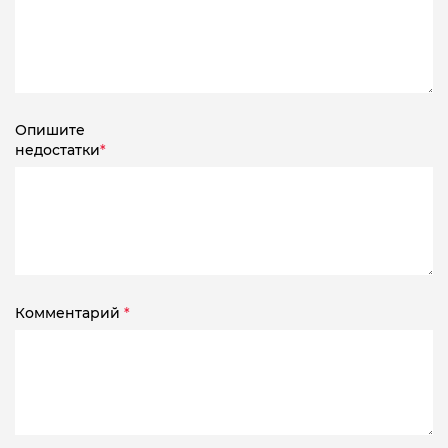
Опишите
недостатки
*
Комментарий
*