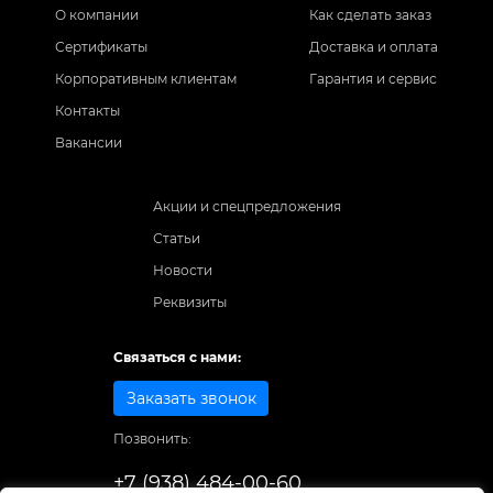
О компании
Как сделать заказ
Сертификаты
Доставка и оплата
Корпоративным клиентам
Гарантия и сервис
Контакты
Вакансии
Акции и спецпредложения
Статьи
Новости
Реквизиты
Связаться с нами:
Заказать звонок
Позвонить:
+7 (938) 484-00-60