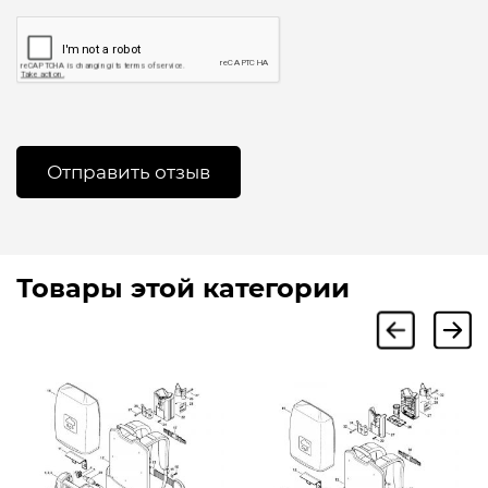
Товары этой категории