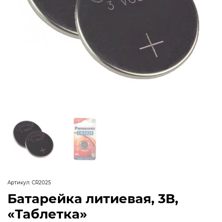
Артикул:
CR2025
Батарейка литиевая, 3В,
«Таблетка»