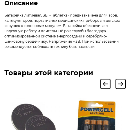
Описание
Батарейка литиевая, 3В, «Таблетка» предназначена для часов,
калькуляторов, портативных медицинских приборов и детских
игрушек с голосовым модулем. Батарейка обеспечивает
надежную работу и длительный рок службы благодаря
оптимизированной системе энергоотдачи и серебряно-
цинковому сердечнику. Напряжение – 3В. При использовании
рекомендуется соблюдать технику безопасности.
Товары этой категории