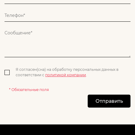
Я согласен(сна) на обработку персональных данных в
соответствии с
политикой компании
.
* Обязательные поля
Отправить