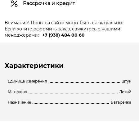
Рассрочка и кредит
Внимание! Цены на сайте могут быть не актуальны.
Если хотите оформить заказ, свяжитесь с нашими
менеджерами:
+7 (938) 484 00 60
Характеристики
Единица измерения
штук
Материал
Литий
Назначение
Батарейка