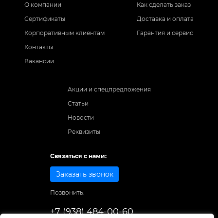
О компании
Как сделать заказ
Сертификаты
Доставка и оплата
Корпоративным клиентам
Гарантия и сервис
Контакты
Вакансии
Акции и спецпредложения
Статьи
Новости
Реквизиты
Связаться с нами:
Заказать звонок
Позвонить:
+7 (938) 484-00-60