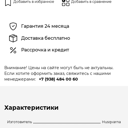
Добавить в избранное
Добавить в сравнение
Гарантия 24 месяца
Доставка бесплатно
Рассрочка и кредит
Внимание! Цены на сайте могут быть не актуальны.
Если хотите оформить заказ, свяжитесь с нашими
менеджерами:
+7 (938) 484 00 60
Характеристики
Изготовитель
Husqvarna