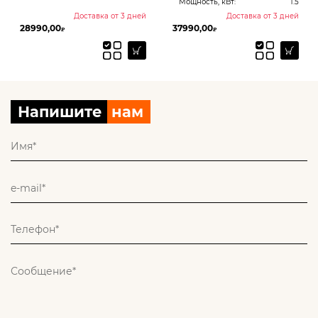
Мощность, кВт:
1.5
Доставка от 3 дней
Доставка от 3 дней
28990,00
37990,00
₽
₽
Напишите
нам