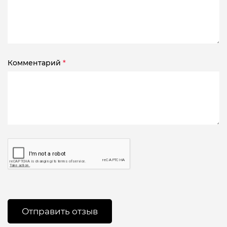
Комментарий
*