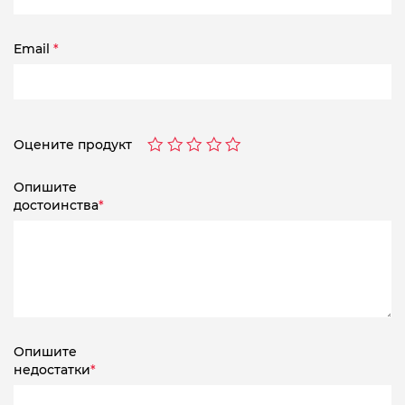
Email
*
Оцените продукт
Опишите
достоинства
*
Опишите
недостатки
*