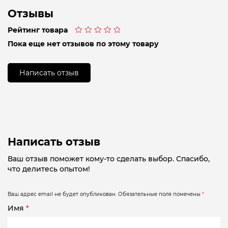
Отзывы
Рейтинг товара
Оценка
Пока еще нет отзывов по этому товару
0
из
5
Написать отзыв
Написать отзыв
Ваш отзыв поможет кому-то сделать выбор. Спасибо,
что делитесь опытом!
Ваш адрес email не будет опубликован.
Обязательные поля помечены
*
Имя
*