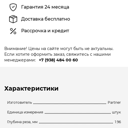
Гарантия 24 месяца
Доставка бесплатно
Рассрочка и кредит
Внимание! Цены на сайте могут быть не актуальны.
Если хотите оформить заказ, свяжитесь с нашими
менеджерами:
+7 (938) 484 00 60
Характеристики
Изготовитель
Partner
Единица измерения
штук
Глубина реза, мм
1.96