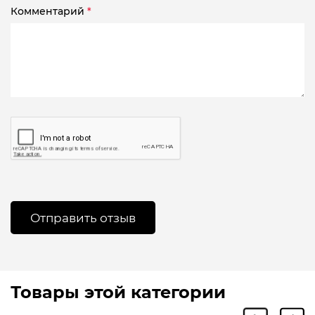
Комментарий
*
Товары этой категории