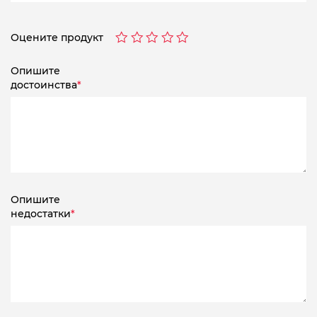
Оцените продукт
Опишите
достоинства
*
Опишите
недостатки
*