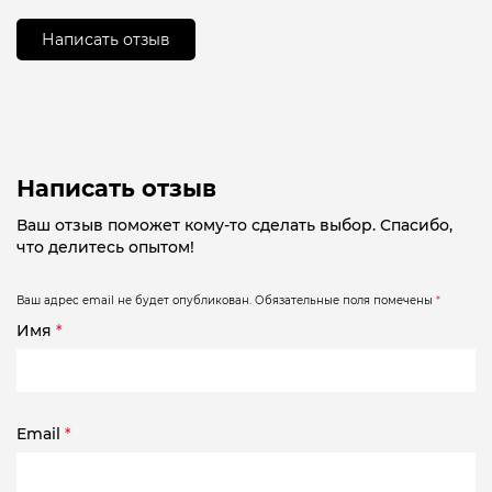
5
Написать отзыв
Написать отзыв
Ваш отзыв поможет кому-то сделать выбор. Спасибо,
что делитесь опытом!
Ваш адрес email не будет опубликован.
Обязательные поля помечены
*
Имя
*
Email
*