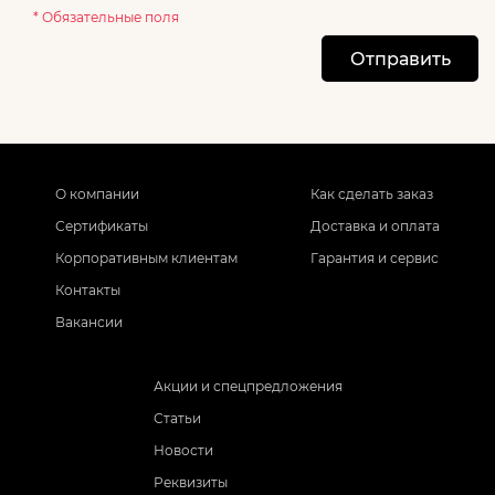
* Обязательные поля
Отправить
О компании
Как сделать заказ
Сертификаты
Доставка и оплата
Корпоративным клиентам
Гарантия и сервис
Контакты
Вакансии
Акции и спецпредложения
Статьи
Новости
Реквизиты