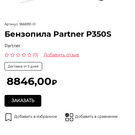
Артикул:
9666991-01
Бензопила Partner P350S
Partner
(0)
Добавить отзыв
Оценка
0
Доставка от 3 дней
из
5
8846,00
₽
ЗАКАЗАТЬ
Добавить в избранное
Добавить в сравнение