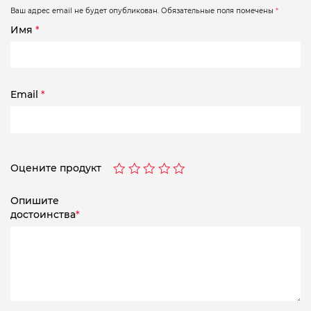
Ваш адрес email не будет опубликован.
Обязательные поля помечены
*
Имя
*
Email
*
Оцените продукт
Опишите
достоинства
*