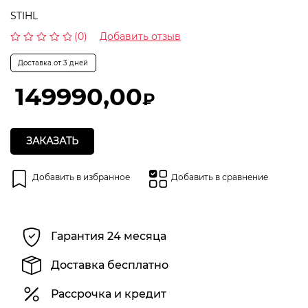
STIHL
(0)
Добавить отзыв
Оценка
0
Доставка от 3 дней
из
5
149990,00
₽
ЗАКАЗАТЬ
Добавить в избранное
Добавить в сравнение
Гарантия 24 месяца
Доставка бесплатно
Рассрочка и кредит