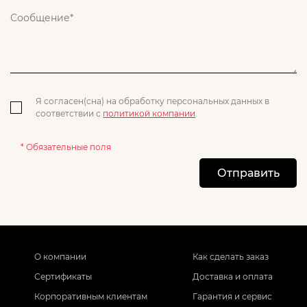
Я согласен(сна) на обработку персональных данных в
соответствии с
политикой компании
.
* Обязательные поля
Отправить
О компании
Как сделать заказ
Сертификаты
Доставка и оплата
Корпоративным клиентам
Гарантия и сервис