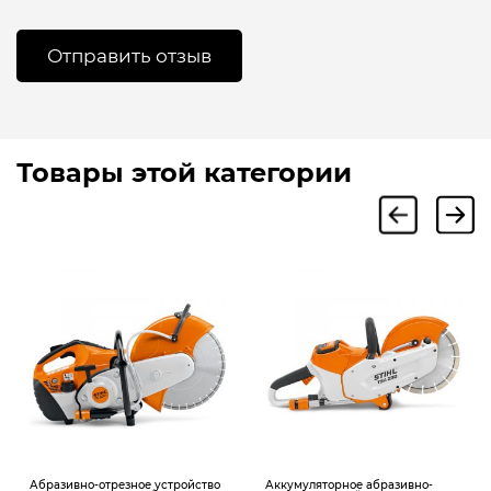
Товары этой категории
Абразивно-отрезное устройство
Аккумуляторное абразивно-