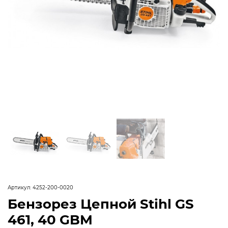
Артикул:
4252-200-0020
Бензорез Цепной Stihl GS
461, 40 GBM