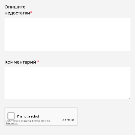
Опишите
недостатки
*
Комментарий
*