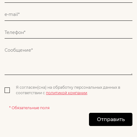
Я согласен(сна) на обработку персональных данных в
соответствии с
политикой компании
.
* Обязательные поля
Отправить