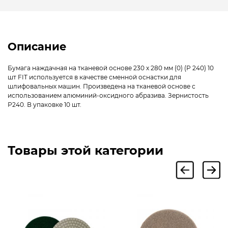
Описание
Бумага наждачная на тканевой основе 230 х 280 мм (0) (Р 240) 10
шт FIT используется в качестве сменной оснастки для
шлифовальных машин. Произведена на тканевой основе с
использованием алюминий-оксидного абразива. Зернистость
Р240. В упаковке 10 шт.
Товары этой категории