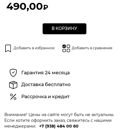
5
490,00
₽
В КОРЗИНУ
Добавить в избранное
Добавить в сравнение
Гарантия 24 месяца
Доставка бесплатно
Рассрочка и кредит
Внимание! Цены на сайте могут быть не актуальны.
Если хотите оформить заказ, свяжитесь с нашими
менеджерами:
+7 (938) 484 00 60