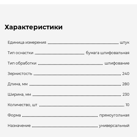
Характеристики
Единица измерения
штук
Тип оснастки
бумага шлифовальная
Тип обработки
шлифование
Зернистость
240
Длина, мм
280
Ширина, мм
230
Количество, шт
10
Форма
прямоугольная
Назначение
универсальный