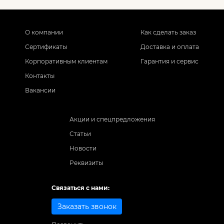
О компании
Как сделать заказ
Сертификаты
Доставка и оплата
Корпоративным клиентам
Гарантия и сервис
Контакты
Вакансии
Акции и спецпредложения
Статьи
Новости
Реквизиты
Связаться с нами:
Заказать звонок