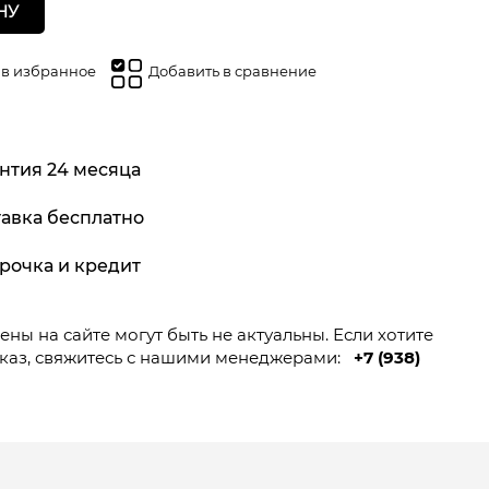
НУ
 в избранное
Добавить в сравнение
нтия 24 месяца
авка бесплатно
рочка и кредит
ны на сайте могут быть не актуальны. Если хотите
каз, свяжитесь с нашими менеджерами:
+7 (938)