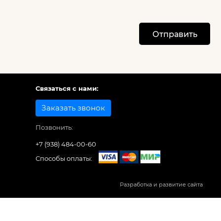
Отправить
Связаться с нами:
Заказать звонок
Позвонить:
+7 (938) 484-00-60
Способы оплаты:
Разработка и развитие сайта