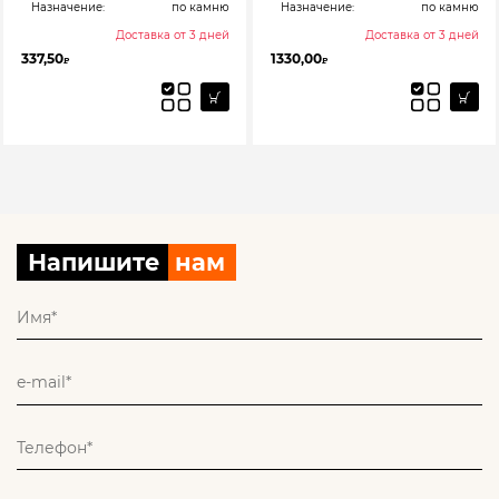
Назначение:
по камню
Назначение:
по камню
Доставка от 3 дней
Доставка от 3 дней
337,50
1330,00
₽
₽
Напишите
нам