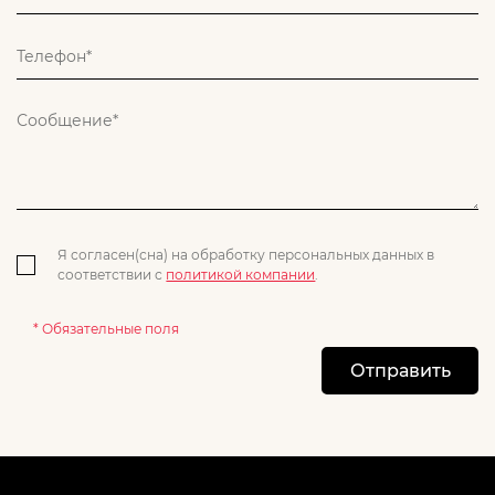
Я согласен(сна) на обработку персональных данных в
соответствии с
политикой компании
.
* Обязательные поля
Отправить