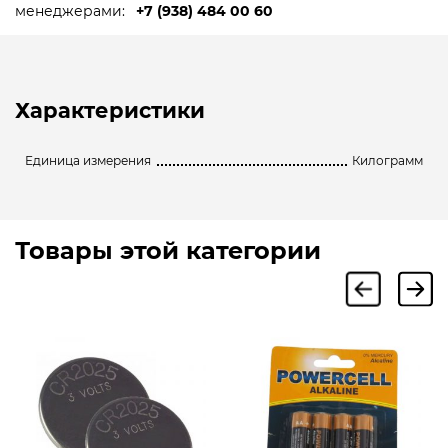
менеджерами:
+7 (938) 484 00 60
Характеристики
Единица измерения
Килограмм
Товары этой категории