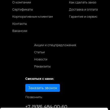
О компании
Как сделать заказ
Сертификаты
Доставка и оплата
Корпоративным клиентам
Гарантия и сервис
Контакты
Вакансии
Акции и спецпредложения
Статьи
Новости
Реквизиты
Связаться с нами:
Заказать звонок
Позвонить:
+7 (938) 484-00-60