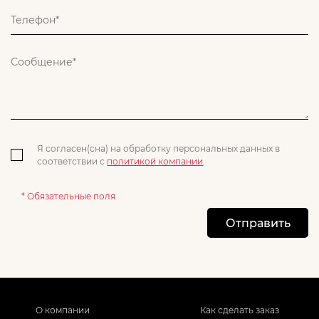
Я согласен(сна) на обработку персональных данных в
соответствии с
политикой компании
.
* Обязательные поля
Отправить
О компании
Как сделать заказ