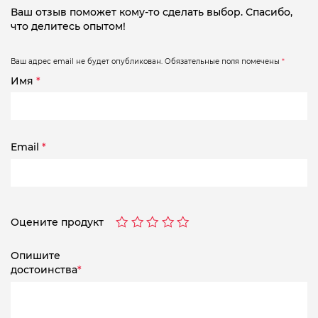
Ваш отзыв поможет кому-то сделать выбор. Спасибо,
что делитесь опытом!
Ваш адрес email не будет опубликован.
Обязательные поля помечены
*
Имя
*
Email
*
Оцените продукт
Опишите
достоинства
*