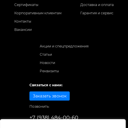
Сертификаты
Доставка и оплата
Корпоративным клиентам
Гарантия и сервис
Контакты
Вакансии
Акции и спецпредложения
Статьи
Новости
Реквизиты
Связаться с нами:
Заказать звонок
Позвонить:
+7 (938) 484-00-60
Способы оплаты: