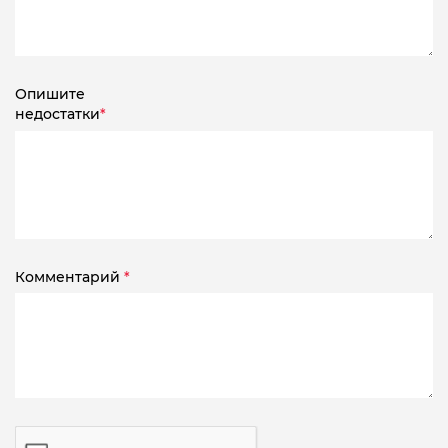
Опишите
недостатки
*
Комментарий
*