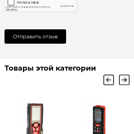
Товары этой категории