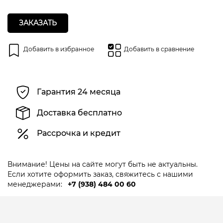
ЗАКАЗАТЬ
Добавить в избранное
Добавить в сравнение
Гарантия 24 месяца
Доставка бесплатно
Рассрочка и кредит
Внимание! Цены на сайте могут быть не актуальны.
Если хотите оформить заказ, свяжитесь с нашими
менеджерами:
+7 (938) 484 00 60