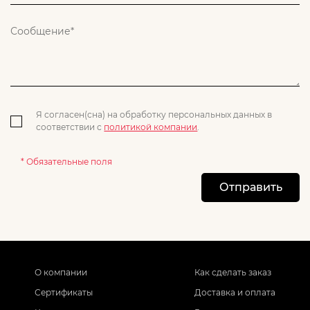
Я согласен(сна) на обработку персональных данных в
соответствии с
политикой компании
.
* Обязательные поля
Отправить
О компании
Как сделать заказ
Сертификаты
Доставка и оплата