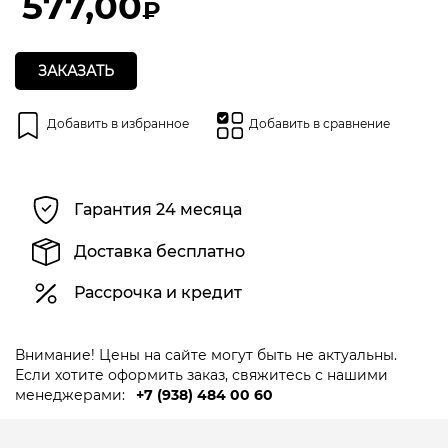
577,00
₽
ЗАКАЗАТЬ
Добавить в избранное
Добавить в сравнение
Гарантия 24 месяца
Доставка бесплатно
Рассрочка и кредит
Внимание! Цены на сайте могут быть не актуальны.
Если хотите оформить заказ, свяжитесь с нашими
менеджерами:
+7 (938) 484 00 60