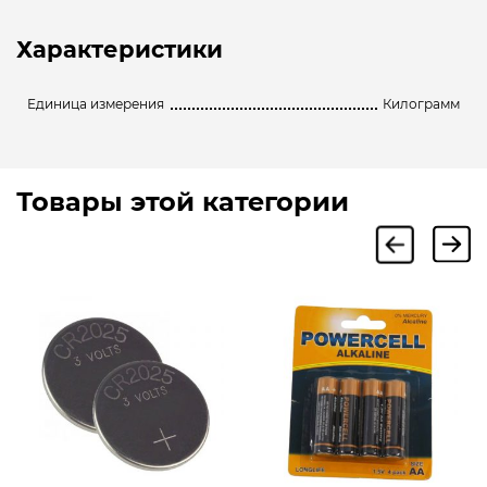
Характеристики
Единица измерения
Килограмм
Товары этой категории