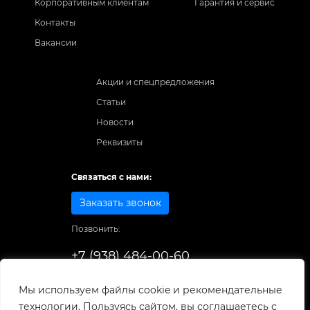
Корпоративным клиентам
Гарантия и сервис
Контакты
Вакансии
Акции и спецпредложения
Статьи
Новости
Реквизиты
Связаться с нами:
Заказать звонок
Позвонить:
+7 (938) 484-00-60
Способы оплаты:
Мы используем файлы cookie и рекомендательные
технологии. Пользуясь сайтом, вы соглашаетесь с