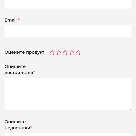
Email
*
Оцените продукт
Опишите
достоинства
*
Опишите
недостатки
*