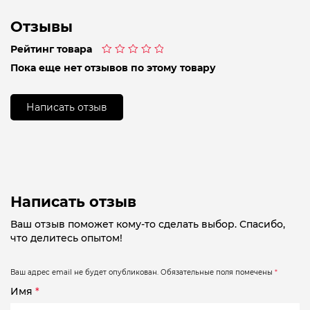
Отзывы
Рейтинг товара
Оценка
Пока еще нет отзывов по этому товару
0
из
5
Написать отзыв
Написать отзыв
Ваш отзыв поможет кому-то сделать выбор. Спасибо,
что делитесь опытом!
Ваш адрес email не будет опубликован.
Обязательные поля помечены
*
Имя
*