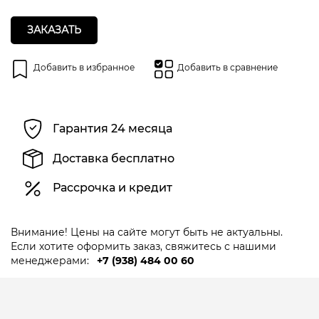
ЗАКАЗАТЬ
Добавить в избранное
Добавить в сравнение
Гарантия 24 месяца
Доставка бесплатно
Рассрочка и кредит
Внимание! Цены на сайте могут быть не актуальны.
Если хотите оформить заказ, свяжитесь с нашими
менеджерами:
+7 (938) 484 00 60