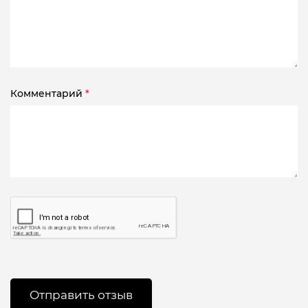
Комментарий
*