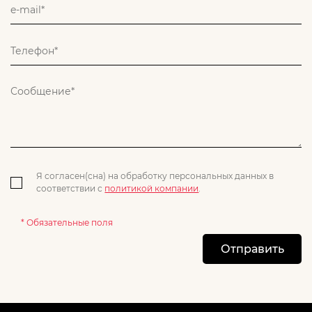
Я согласен(сна) на обработку персональных данных в
соответствии с
политикой компании
.
* Обязательные поля
Отправить