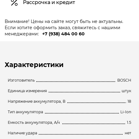
Рассрочка и кредит
Внимание! Цены на сайте могут быть не актуальны.
Если хотите оформить заказ, свяжитесь с нашими
менеджерами:
+7 (938) 484 00 60
Характеристики
Изготовитель
BOSCH
Единица измерения
штук
Напряжение аккумулятора, В
18
Тип аккумулятора
Li-Ion
Емкость аккумулятора, А/ч
1.5
Наличие удара
нет