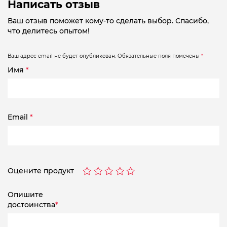
Написать отзыв
Ваш отзыв поможет кому-то сделать выбор. Спасибо,
что делитесь опытом!
Ваш адрес email не будет опубликован.
Обязательные поля помечены
*
Имя
*
Email
*
Оцените продукт
Опишите
достоинства
*