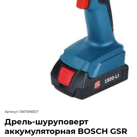
Артикул:
06019A8307
Дрель-шуруповерт
аккумуляторная BOSCH GSR