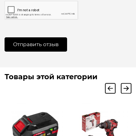
Товары этой категории