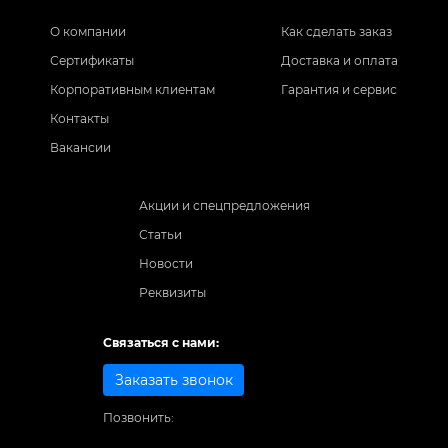
О компании
Как сделать заказ
Сертификаты
Доставка и оплата
Корпоративным клиентам
Гарантия и сервис
Контакты
Вакансии
Акции и спецпредложения
Статьи
Новости
Реквизиты
Связаться с нами:
Заказать звонок
Позвонить: