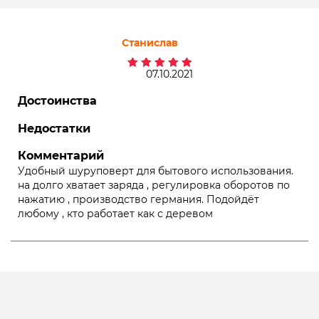
Станислав
07.10.2021
Оценка
5
из 5
Достоинства
Недостатки
Комментарий
Удобный шуруповерт для бытового использования.
на долго хватает заряда , регулировка оборотов по
нажатию , производство германия. Подойдёт
любому , кто работает как с деревом