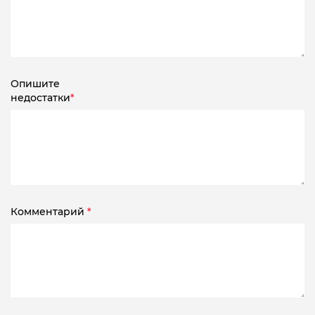
Опишите
недостатки
*
Комментарий
*