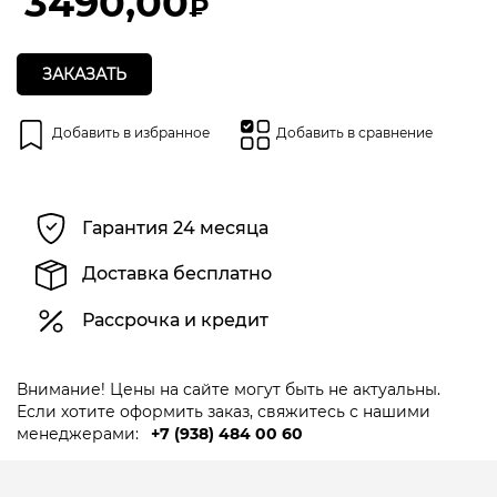
3490,00
₽
ЗАКАЗАТЬ
Добавить в избранное
Добавить в сравнение
Гарантия 24 месяца
Доставка бесплатно
Рассрочка и кредит
Внимание! Цены на сайте могут быть не актуальны.
Если хотите оформить заказ, свяжитесь с нашими
менеджерами:
+7 (938) 484 00 60