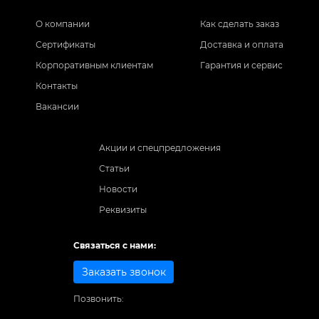
О компании
Как сделать заказ
Сертификаты
Доставка и оплата
Корпоративным клиентам
Гарантия и сервис
Контакты
Вакансии
Акции и спецпредложения
Статьи
Новости
Реквизиты
Связаться с нами:
Заказать звонок
Позвонить: