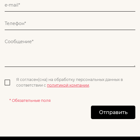
Я согласен(сна) на обработку персональных данных в
соответствии с
политикой компании
.
* Обязательные поля
Отправить