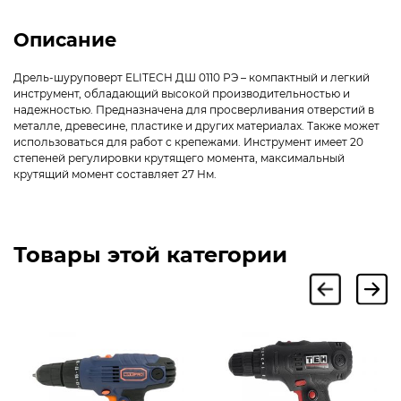
Описание
Дрель-шуруповерт ELITECH ДШ 0110 РЭ – компактный и легкий
инструмент, обладающий высокой производительностью и
надежностью. Предназначена для просверливания отверстий в
металле, древесине, пластике и других материалах. Также может
использоваться для работ с крепежами. Инструмент имеет 20
степеней регулировки крутящего момента, максимальный
крутящий момент составляет 27 Нм.
Товары этой категории