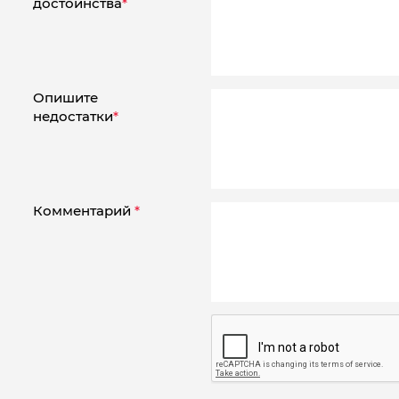
достоинства
*
Опишите
недостатки
*
Комментарий
*