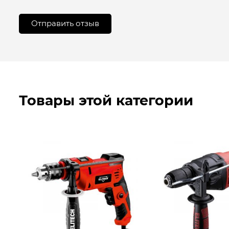
Товары этой категории