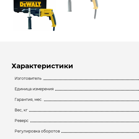
Характеристики
Изготовитель
Единица измерения
Гарантия, мес.
Вес, кг
Реверс
Регулировка оборотов