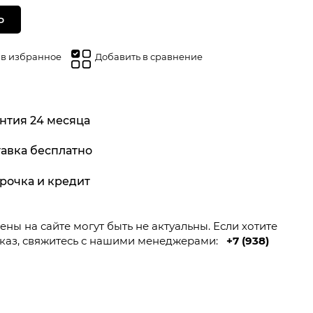
Ь
 в избранное
Добавить в сравнение
нтия 24 месяца
авка бесплатно
рочка и кредит
ны на сайте могут быть не актуальны. Если хотите
каз, свяжитесь с нашими менеджерами:
+7 (938)