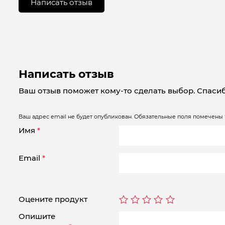
Написать отзыв
5
Написать отзыв
Ваш отзыв поможет кому-то сделать выбор. Спасиб
Ваш адрес email не будет опубликован.
Обязательные поля помечены
Имя
*
Email
*
Оцените продукт
Опишите