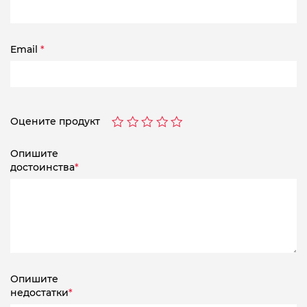
Email
*
Оцените продукт
Опишите
достоинства
*
Опишите
недостатки
*