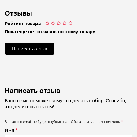
Отзывы
Рейтинг товара
Оценка
Пока еще нет отзывов по этому товару
0
из
5
Написать отзыв
Написать отзыв
Ваш отзыв поможет кому-то сделать выбор. Спасибо,
что делитесь опытом!
Ваш адрес email не будет опубликован.
Обязательные поля помечены
*
Имя
*