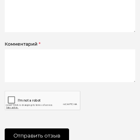
Комментарий
*