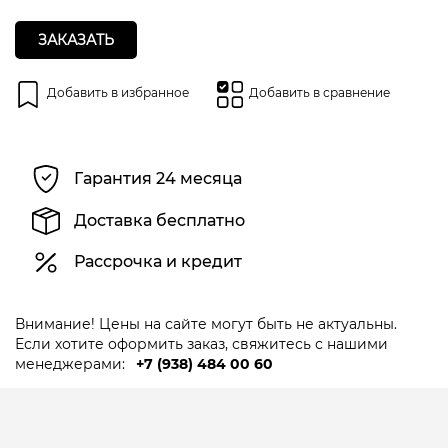
ЗАКАЗАТЬ
Добавить в избранное
Добавить в сравнение
Гарантия 24 месяца
Доставка бесплатно
Рассрочка и кредит
Внимание! Цены на сайте могут быть не актуальны.
Если хотите оформить заказ, свяжитесь с нашими
менеджерами:
+7 (938) 484 00 60