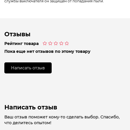
службы выключателя он защищен от попадания пыли.
Отзывы
Рейтинг товара
Оценка
Пока еще нет отзывов по этому товару
0
из
5
Написать отзыв
Написать отзыв
Ваш отзыв поможет кому-то сделать выбор. Спасибо,
что делитесь опытом!