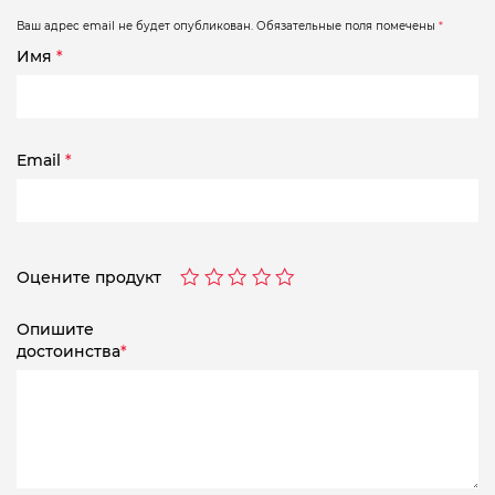
Ваш адрес email не будет опубликован.
Обязательные поля помечены
*
Имя
*
Email
*
Оцените продукт
Опишите
достоинства
*