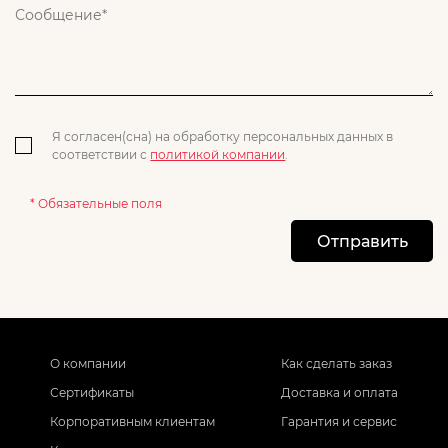
Я согласен(сна) на обработку персональных данных в
соответствии с
политикой компании
.
* Обязательные поля
Отправить
О компании
Как сделать заказ
Сертификаты
Доставка и оплата
Корпоративным клиентам
Гарантия и сервис