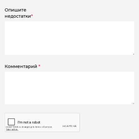
Опишите
недостатки
*
Комментарий
*