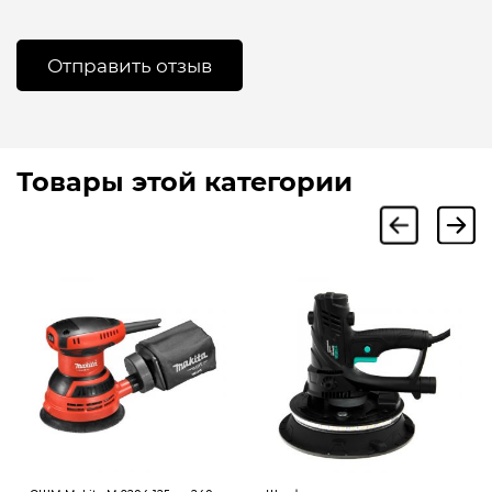
Товары этой категории