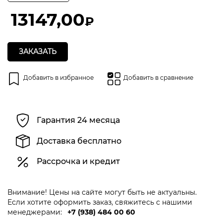
5
13147,00
₽
ЗАКАЗАТЬ
Добавить в избранное
Добавить в сравнение
Гарантия 24 месяца
Доставка бесплатно
Рассрочка и кредит
Внимание! Цены на сайте могут быть не актуальны.
Если хотите оформить заказ, свяжитесь с нашими
менеджерами:
+7 (938) 484 00 60