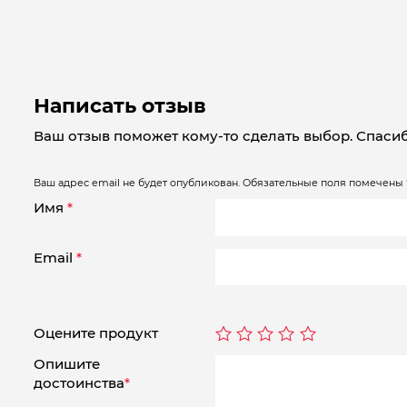
Написать отзыв
Ваш отзыв поможет кому-то сделать выбор. Спасиб
Ваш адрес email не будет опубликован.
Обязательные поля помечены
Имя
*
Email
*
Оцените продукт
Опишите
достоинства
*