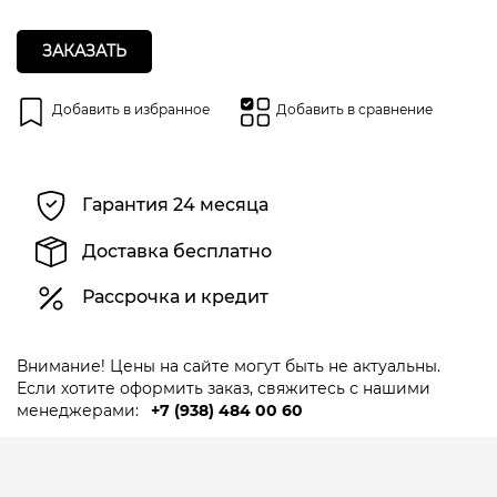
ЗАКАЗАТЬ
Добавить в избранное
Добавить в сравнение
Гарантия 24 месяца
Доставка бесплатно
Рассрочка и кредит
Внимание! Цены на сайте могут быть не актуальны.
Если хотите оформить заказ, свяжитесь с нашими
менеджерами:
+7 (938) 484 00 60