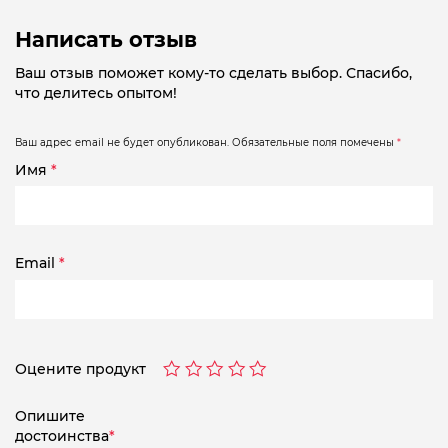
Написать отзыв
Ваш отзыв поможет кому-то сделать выбор. Спасибо,
что делитесь опытом!
Ваш адрес email не будет опубликован.
Обязательные поля помечены
*
Имя
*
Email
*
Оцените продукт
Опишите
достоинства
*