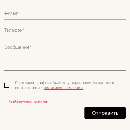
Я согласен(сна) на обработку персональных данных в
соответствии с
политикой компании
.
* Обязательные поля
Отправить