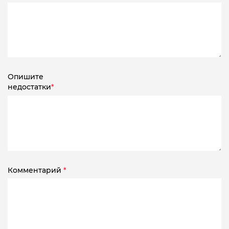
Опишите
недостатки
*
Комментарий
*