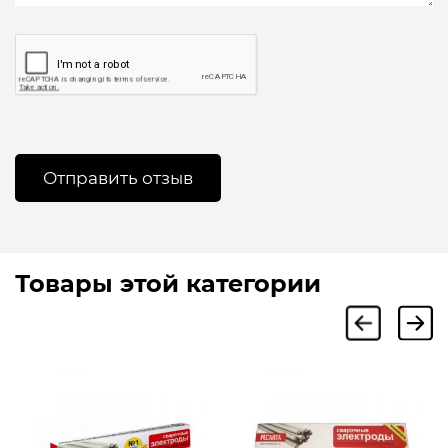
Товары этой категории