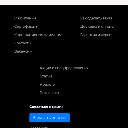
О компании
Как сделать заказ
Сертификаты
Доставка и оплата
Корпоративным клиентам
Гарантия и сервис
Контакты
Вакансии
Акции и спецпредложения
Статьи
Новости
Реквизиты
Связаться с нами:
Заказать звонок