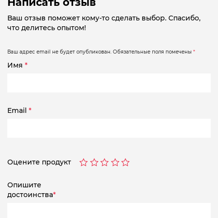
Написать отзыв
Ваш отзыв поможет кому-то сделать выбор. Спасибо,
что делитесь опытом!
Ваш адрес email не будет опубликован.
Обязательные поля помечены
*
Имя
*
Email
*
Оцените продукт
Опишите
достоинства
*