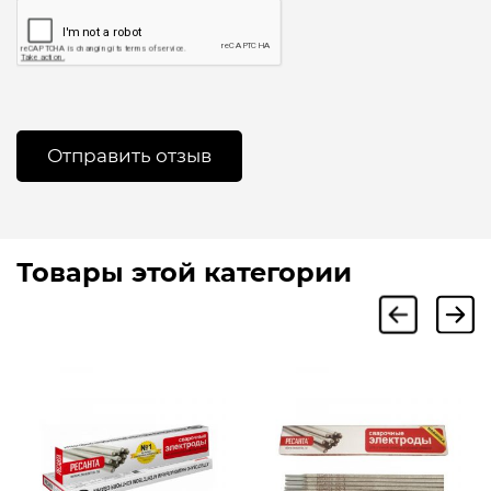
Товары этой категории