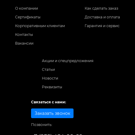
О компании
Как сделать заказ
Сертификаты
Доставка и оплата
Корпоративным клиентам
Гарантия и сервис
Контакты
Вакансии
Акции и спецпредложения
Статьи
Новости
Реквизиты
Связаться с нами:
Заказать звонок
Позвонить: