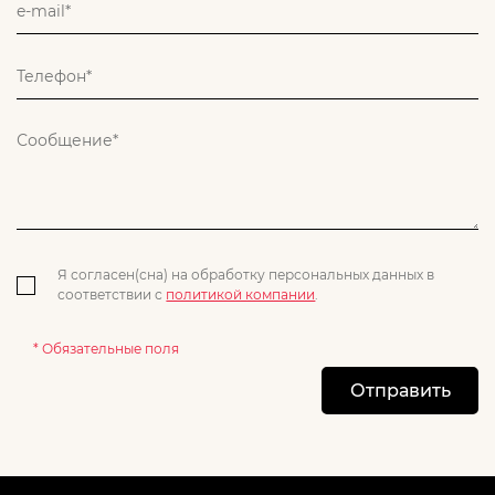
Я согласен(сна) на обработку персональных данных в
соответствии с
политикой компании
.
* Обязательные поля
Отправить