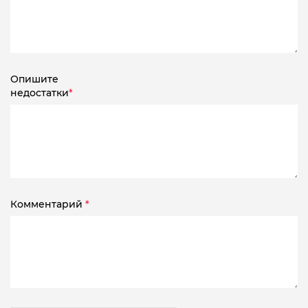
Опишите
недостатки
*
Комментарий
*