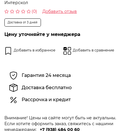
Интерскол
(0)
Добавить отзыв
Оценка
0
Доставка от 3 дней
из
5
Цену уточняйте у менеджера
Добавить в избранное
Добавить в сравнение
Гарантия 24 месяца
Доставка бесплатно
Рассрочка и кредит
Внимание! Цены на сайте могут быть не актуальны.
Если хотите оформить заказ, свяжитесь с нашими
менеджерами:
+7 (938) 484 00 60