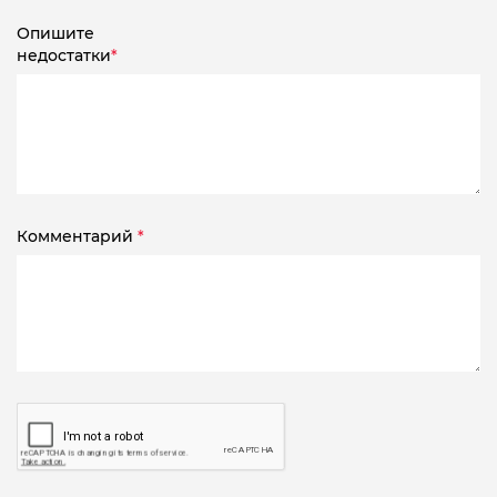
Опишите
недостатки
*
Комментарий
*