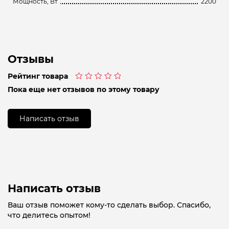
Мощность, Вт
2200
Отзывы
Рейтинг товара
Оценка
Пока еще нет отзывов по этому товару
0
из
5
Написать отзыв
Написать отзыв
Ваш отзыв поможет кому-то сделать выбор. Спасибо,
что делитесь опытом!