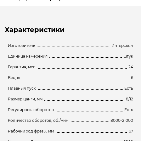
Характеристики
Изготовитель
Интерскол
Единица измерения
штук
Гарантия, мес.
24
Вес, кг
6
Плавный пуск
Есть
Размер цанги, мм
8/12
Регулировка оборотов
Есть
Количество оборотов, об./мин
8000-21000
Рабочий ход фрезы, мм
67