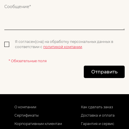
Я согласен(сна) на обработку персональных данных в
соответствии с
политикой компании
.
* Обязательные поля
Отправить
О компании
Как сделать заказ
Сертификаты
Доставка и оплата
Корпоративным клиентам
Гарантия и сервис