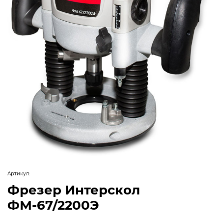
Артикул:
Фрезер Интерскол
ФМ-67/2200Э