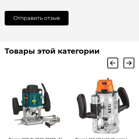
Товары этой категории