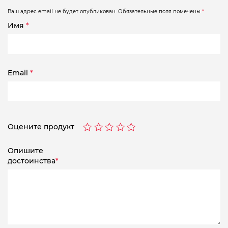
Ваш адрес email не будет опубликован.
Обязательные поля помечены
*
Имя
*
Email
*
Оцените продукт
Опишите
достоинства
*