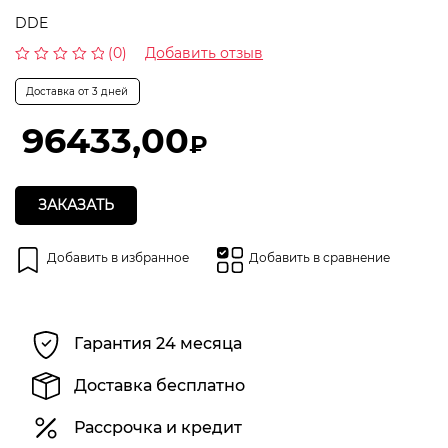
DDE
(0)
Добавить отзыв
Оценка
0
Доставка от 3 дней
из
5
96433,00
₽
ЗАКАЗАТЬ
Добавить в избранное
Добавить в сравнение
Гарантия 24 месяца
Доставка бесплатно
Рассрочка и кредит