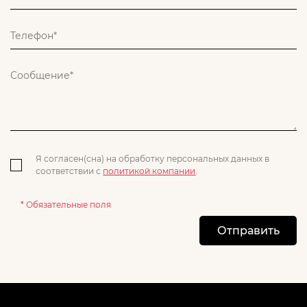
Я согласен(сна) на обработку персональных данных в
соответствии с
политикой компании
.
* Обязательные поля
Отправить