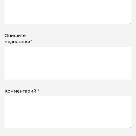
Опишите
недостатки
*
Комментарий
*