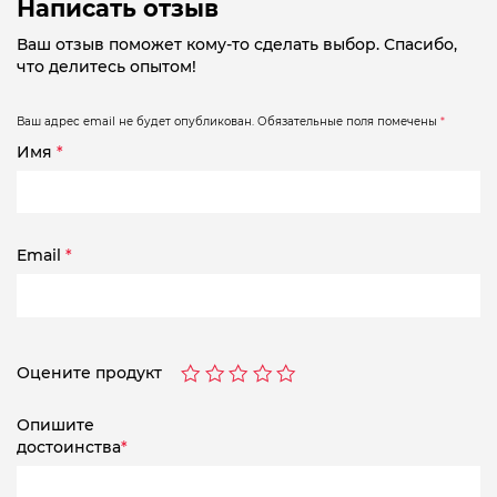
Написать отзыв
Ваш отзыв поможет кому-то сделать выбор. Спасибо,
что делитесь опытом!
Ваш адрес email не будет опубликован.
Обязательные поля помечены
*
Имя
*
Email
*
Оцените продукт
Опишите
достоинства
*