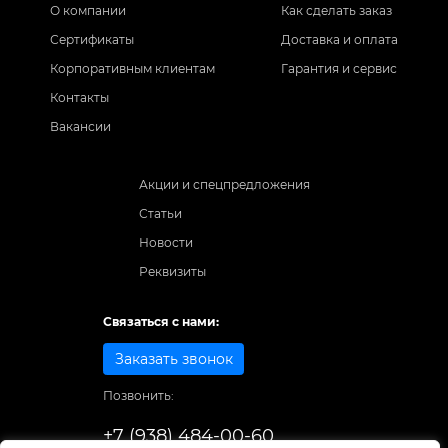
О компании
Как сделать заказ
Сертификаты
Доставка и оплата
Корпоративным клиентам
Гарантия и сервис
Контакты
Вакансии
Акции и спецпредложения
Статьи
Новости
Реквизиты
Связаться с нами:
Заказать звонок
Позвонить:
+7 (938) 484-00-60