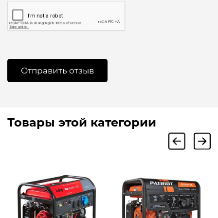
Товары этой категории