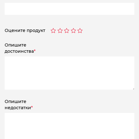
Оцените продукт
Опишите
достоинства
*
Опишите
недостатки
*