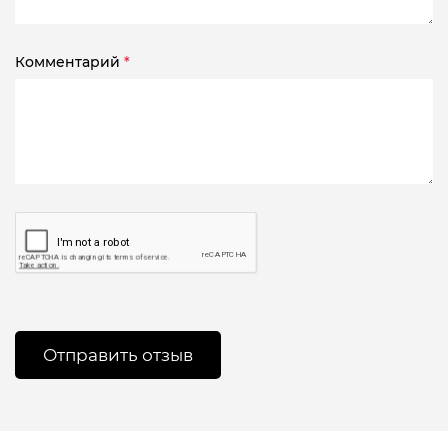
Комментарий
*