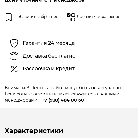
Добавить в избранное
Добавить в сравнение
Гарантия 24 месяца
Доставка бесплатно
Рассрочка и кредит
Внимание! Цены на сайте могут быть не актуальны.
Если хотите оформить заказ, свяжитесь с нашими
менеджерами:
+7 (938) 484 00 60
Характеристики