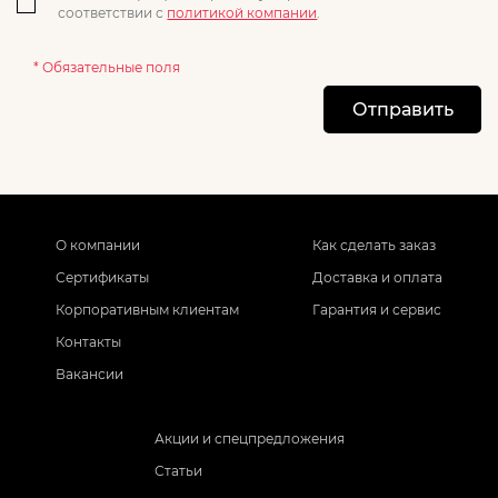
соответствии с
политикой компании
.
* Обязательные поля
Отправить
О компании
Как сделать заказ
Сертификаты
Доставка и оплата
Корпоративным клиентам
Гарантия и сервис
Контакты
Вакансии
Акции и спецпредложения
Статьи