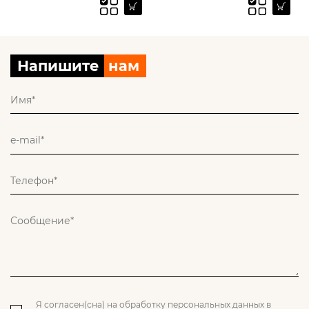
Напишите
нам
Я согласен(сна) на обработку персональных данных в