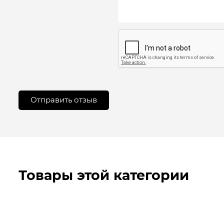
Товары этой категории