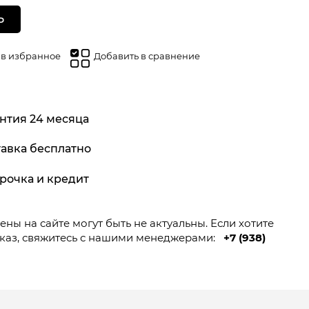
Ь
 в избранное
Добавить в сравнение
нтия 24 месяца
авка бесплатно
рочка и кредит
ны на сайте могут быть не актуальны. Если хотите
каз, свяжитесь с нашими менеджерами:
+7 (938)