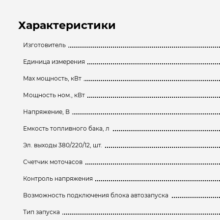
Характеристики
Изготовитель
Единица измерения
Max мощность, кВт
Мощность ном., кВт
Напряжение, В
Емкость топливного бака, л
Эл. выходы 380/220/12, шт.
Счетчик моточасов
Контроль напряжения
Возможность подключения блока автозапуска
Тип запуска