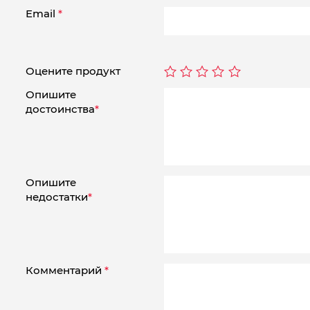
Email
*
Оцените продукт
Опишите
достоинства
*
Опишите
недостатки
*
Комментарий
*