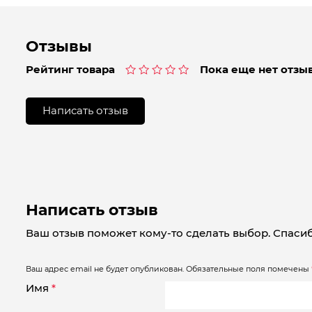
Отзывы
Рейтинг товара
Пока еще нет отзыв
Оценка
0
из
Написать отзыв
5
Написать отзыв
Ваш отзыв поможет кому-то сделать выбор. Спасиб
Ваш адрес email не будет опубликован.
Обязательные поля помечены
Имя
*