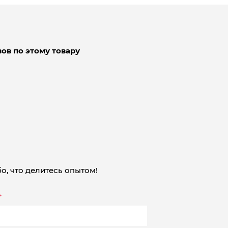
ов по этому товару
о, что делитесь опытом!
*