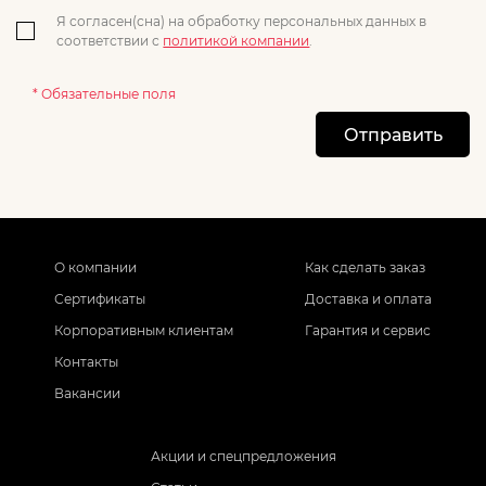
Я согласен(сна) на обработку персональных данных в
соответствии с
политикой компании
.
* Обязательные поля
Отправить
О компании
Как сделать заказ
Сертификаты
Доставка и оплата
Корпоративным клиентам
Гарантия и сервис
Контакты
Вакансии
Акции и спецпредложения