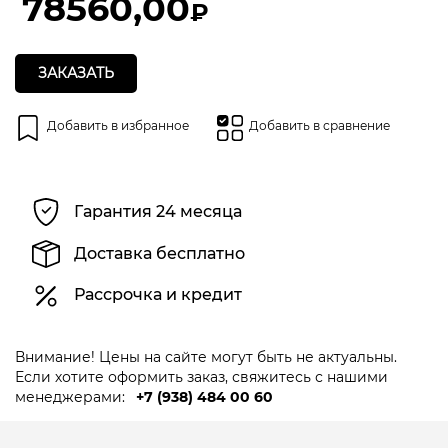
78560,00
₽
ЗАКАЗАТЬ
Добавить в избранное
Добавить в сравнение
Гарантия 24 месяца
Доставка бесплатно
Рассрочка и кредит
Внимание! Цены на сайте могут быть не актуальны.
Если хотите оформить заказ, свяжитесь с нашими
менеджерами:
+7 (938) 484 00 60