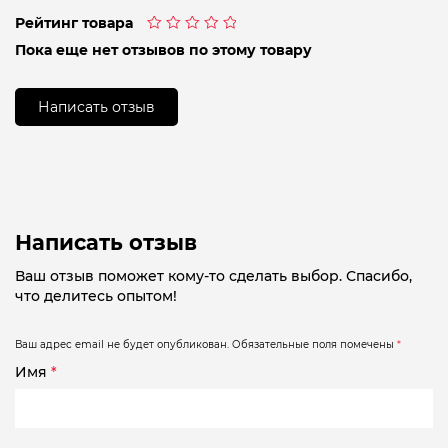
Рейтинг товара
Оценка
Пока еще нет отзывов по этому товару
0
из
5
Написать отзыв
Написать отзыв
Ваш отзыв поможет кому-то сделать выбор. Спасибо,
что делитесь опытом!
Ваш адрес email не будет опубликован.
Обязательные поля помечены
*
Имя
*