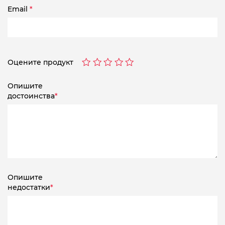
Email
*
Оцените продукт
Опишите
достоинства
*
Опишите
недостатки
*