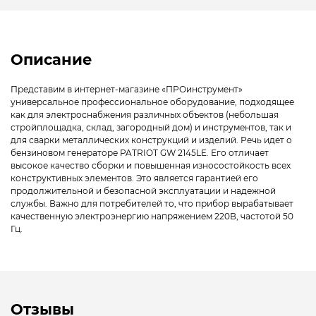
Описание
Представим в интернет-магазине «ПРОинструмент»
универсальное профессиональное оборудование, подходящее
как для электроснабжения различных объектов (небольшая
стройплощадка, склад, загородный дом) и инструментов, так и
для сварки металлических конструкций и изделий. Речь идет о
бензиновом генераторе PATRIOT GW 2145LE. Его отличает
высокое качество сборки и повышенная износостойкость всех
конструктивных элементов. Это является гарантией его
продолжительной и безопасной эксплуатации и надежной
службы. Важно для потребителей то, что прибор вырабатывает
качественную электроэнергию напряжением 220В, частотой 50
Гц.
Отзывы