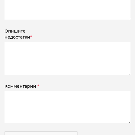
Опишите
недостатки
*
Комментарий
*