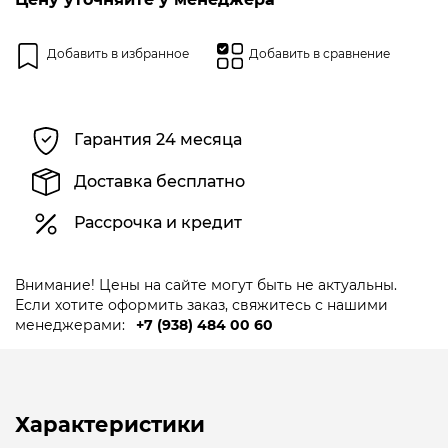
Добавить в избранное
Добавить в сравнение
Гарантия 24 месяца
Доставка бесплатно
Рассрочка и кредит
Внимание! Цены на сайте могут быть не актуальны.
Если хотите оформить заказ, свяжитесь с нашими
менеджерами:
+7 (938) 484 00 60
Характеристики