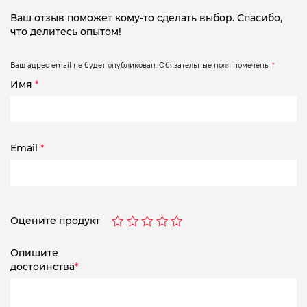
Ваш отзыв поможет кому-то сделать выбор. Спасибо,
что делитесь опытом!
Ваш адрес email не будет опубликован.
Обязательные поля помечены
*
Имя
*
Email
*
Оцените продукт
Опишите
достоинства
*