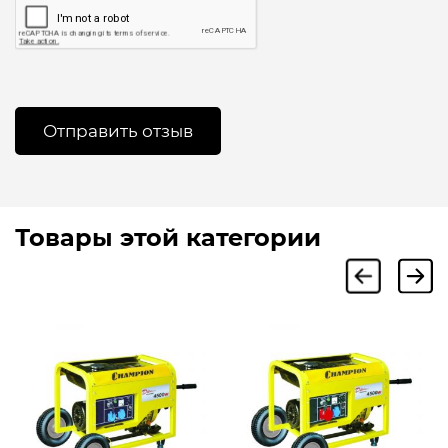
Товары этой категории