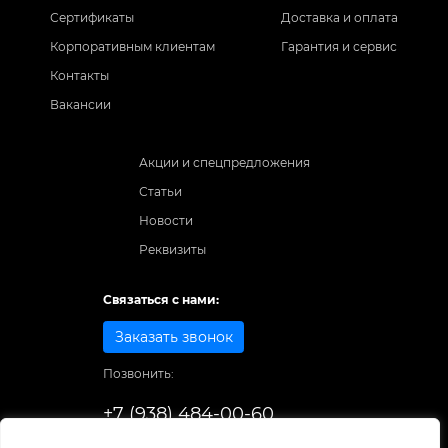
Сертификаты
Доставка и оплата
Корпоративным клиентам
Гарантия и сервис
Контакты
Вакансии
Акции и спецпредложения
Статьи
Новости
Реквизиты
Связаться с нами:
Заказать звонок
Позвонить:
+7 (938) 484-00-60
Способы оплаты: