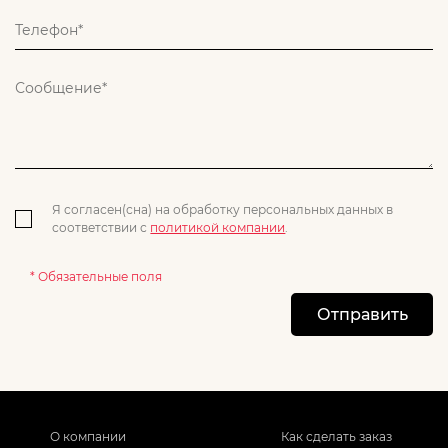
Я согласен(сна) на обработку персональных данных в
соответствии с
политикой компании
.
* Обязательные поля
Отправить
О компании
Как сделать заказ