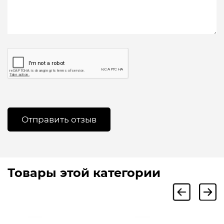
Товары этой категории