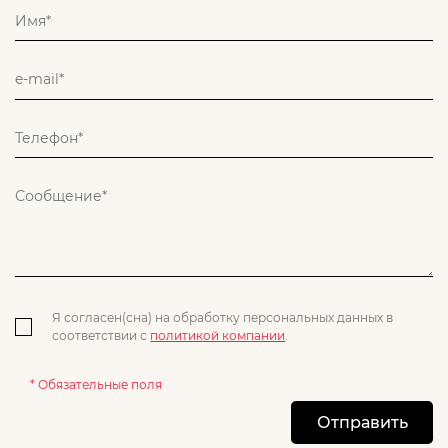
Я согласен(сна) на обработку персональных данных в
соответствии с
политикой компании
.
* Обязательные поля
Отправить