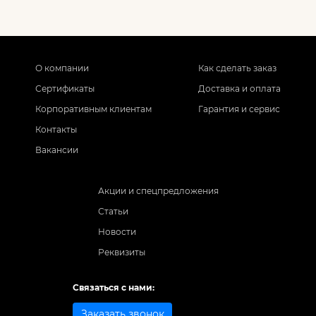
О компании
Как сделать заказ
Сертификаты
Доставка и оплата
Корпоративным клиентам
Гарантия и сервис
Контакты
Вакансии
Акции и спецпредложения
Статьи
Новости
Реквизиты
Связаться с нами:
Заказать звонок