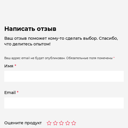
Написать отзыв
Ваш отзыв поможет кому-то сделать выбор. Спасибо,
что делитесь опытом!
Ваш адрес email не будет опубликован.
Обязательные поля помечены
*
Имя
*
Email
*
Оцените продукт