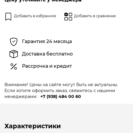
Добавить в избранное
Добавить в сравнение
Гарантия 24 месяца
Доставка бесплатно
Рассрочка и кредит
Внимание! Цены на сайте могут быть не актуальны.
Если хотите оформить заказ, свяжитесь с нашими
менеджерами:
+7 (938) 484 00 60
Характеристики