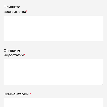
Опишите
достоинства
*
Опишите
недостатки
*
Комментарий
*