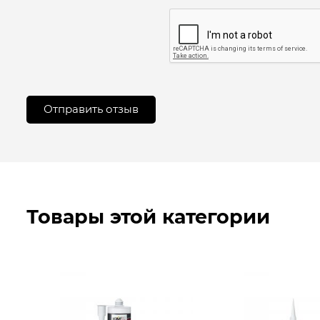
Товары этой категории