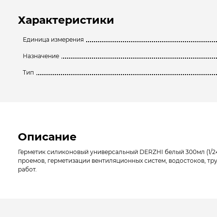
Характеристики
Единица измерения
Назначение
Тип
Описание
Герметик силиконовый универсальный DERZHI белый 300мл (1/24
проемов, герметизации вентиляционных систем, водостоков, тру
работ.