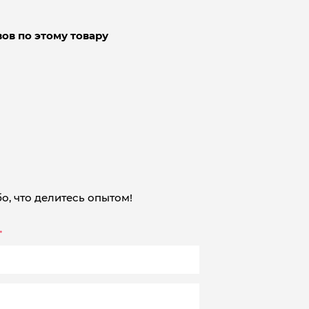
ов по этому товару
о, что делитесь опытом!
*