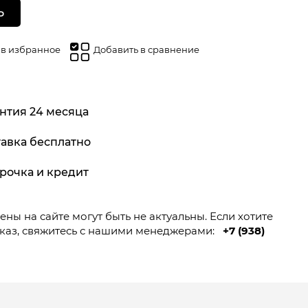
Ь
 в избранное
Добавить в сравнение
нтия 24 месяца
авка бесплатно
рочка и кредит
ны на сайте могут быть не актуальны. Если хотите
каз, свяжитесь с нашими менеджерами:
+7 (938)