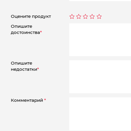
Оцените продукт
Опишите
достоинства
*
Опишите
недостатки
*
Комментарий
*