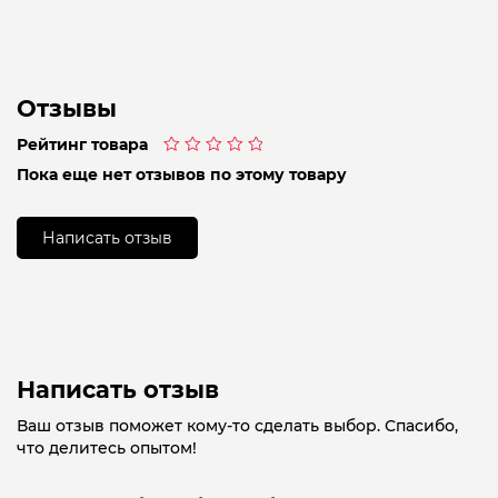
Отзывы
Рейтинг товара
Оценка
Пока еще нет отзывов по этому товару
0
из
5
Написать отзыв
Написать отзыв
Ваш отзыв поможет кому-то сделать выбор. Спасибо,
что делитесь опытом!