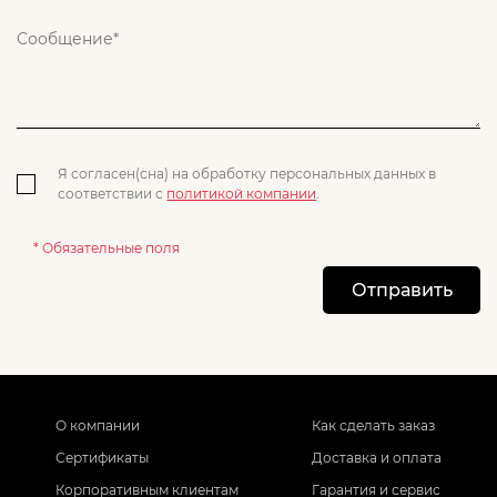
Я согласен(сна) на обработку персональных данных в
соответствии с
политикой компании
.
* Обязательные поля
Отправить
О компании
Как сделать заказ
Сертификаты
Доставка и оплата
Корпоративным клиентам
Гарантия и сервис