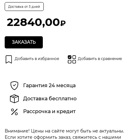
Оценка
0
Доставка от 3 дней
из
5
22840,00
₽
ЗАКАЗАТЬ
Добавить в избранное
Добавить в сравнение
Гарантия 24 месяца
Доставка бесплатно
Рассрочка и кредит
Внимание! Цены на сайте могут быть не актуальны.
Если хотите оформить заказ, свяжитесь с нашими