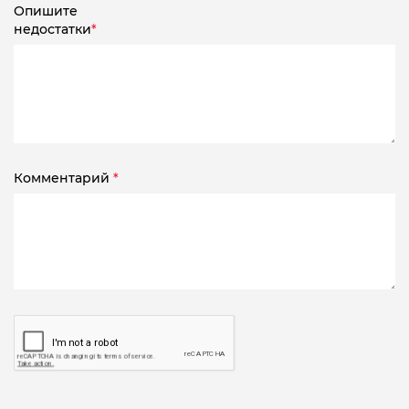
Опишите
недостатки
*
Комментарий
*