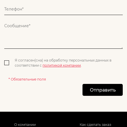
Я согласен(сна) на обработку персональных данных в
соответствии с
политикой компании
.
* Обязательные поля
Отправить
О компании
Как сделать заказ