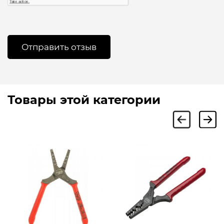
Товары этой категории