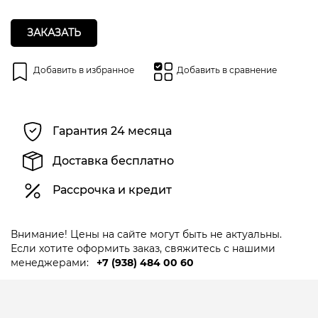
ЗАКАЗАТЬ
Добавить в избранное
Добавить в сравнение
Гарантия 24 месяца
Доставка бесплатно
Рассрочка и кредит
Внимание! Цены на сайте могут быть не актуальны.
Если хотите оформить заказ, свяжитесь с нашими
менеджерами:
+7 (938) 484 00 60