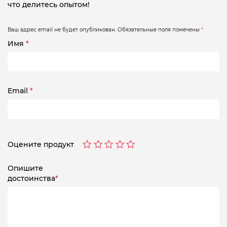
что делитесь опытом!
Ваш адрес email не будет опубликован.
Обязательные поля помечены
*
Имя
*
Email
*
Оцените продукт
Опишите
достоинства
*