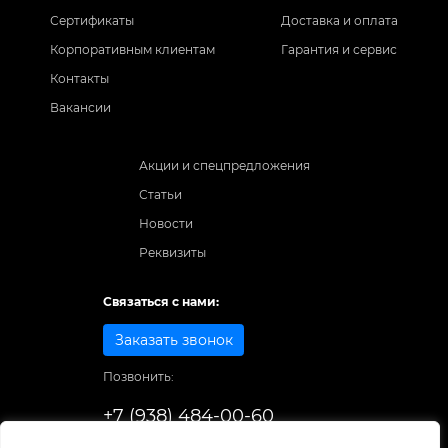
Сертификаты
Доставка и оплата
Корпоративным клиентам
Гарантия и сервис
Контакты
Вакансии
Акции и спецпредложения
Статьи
Новости
Реквизиты
Связаться с нами:
Заказать звонок
Позвонить:
+7 (938) 484-00-60