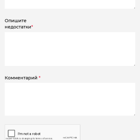
Опишите
недостатки
*
Комментарий
*